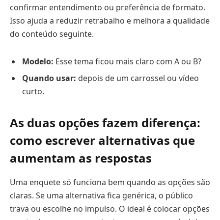
confirmar entendimento ou preferência de formato.
Isso ajuda a reduzir retrabalho e melhora a qualidade
do conteúdo seguinte.
Modelo:
Esse tema ficou mais claro com A ou B?
Quando usar:
depois de um carrossel ou vídeo
curto.
As duas opções fazem diferença:
como escrever alternativas que
aumentam as respostas
Uma enquete só funciona bem quando as opções são
claras. Se uma alternativa fica genérica, o público
trava ou escolhe no impulso. O ideal é colocar opções