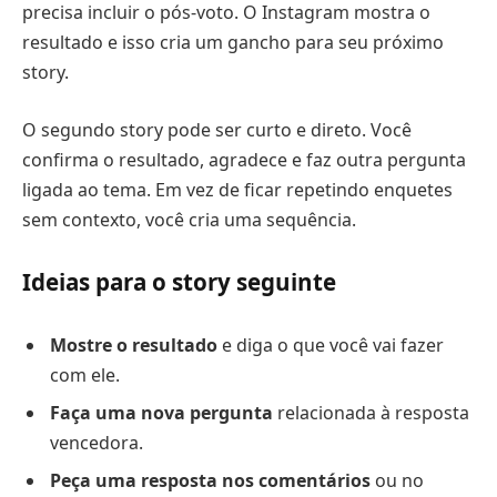
precisa incluir o pós-voto. O Instagram mostra o
resultado e isso cria um gancho para seu próximo
story.
O segundo story pode ser curto e direto. Você
confirma o resultado, agradece e faz outra pergunta
ligada ao tema. Em vez de ficar repetindo enquetes
sem contexto, você cria uma sequência.
Ideias para o story seguinte
Mostre o resultado
e diga o que você vai fazer
com ele.
Faça uma nova pergunta
relacionada à resposta
vencedora.
Peça uma resposta nos comentários
ou no