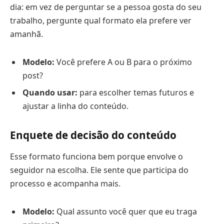
dia: em vez de perguntar se a pessoa gosta do seu
trabalho, pergunte qual formato ela prefere ver
amanhã.
Modelo:
Você prefere A ou B para o próximo
post?
Quando usar:
para escolher temas futuros e
ajustar a linha do conteúdo.
Enquete de decisão do conteúdo
Esse formato funciona bem porque envolve o
seguidor na escolha. Ele sente que participa do
processo e acompanha mais.
Modelo:
Qual assunto você quer que eu traga