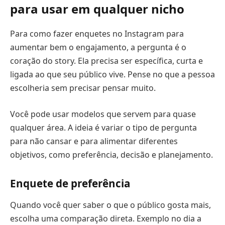
para usar em qualquer nicho
Para como fazer enquetes no Instagram para
aumentar bem o engajamento, a pergunta é o
coração do story. Ela precisa ser específica, curta e
ligada ao que seu público vive. Pense no que a pessoa
escolheria sem precisar pensar muito.
Você pode usar modelos que servem para quase
qualquer área. A ideia é variar o tipo de pergunta
para não cansar e para alimentar diferentes
objetivos, como preferência, decisão e planejamento.
Enquete de preferência
Quando você quer saber o que o público gosta mais,
escolha uma comparação direta. Exemplo no dia a