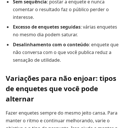
Sem sequência
: postar a enquete e nunca
comentar o resultado faz o público perder o
interesse.
Excesso de enquetes seguidas
: várias enquetes
no mesmo dia podem saturar.
Desalinhamento com o conteúdo
: enquete que
não conversa com o que você publica reduz a
sensação de utilidade.
Variações para não enjoar: tipos
de enquetes que você pode
alternar
Fazer enquetes sempre do mesmo jeito cansa. Para
manter o ritmo e continuar melhorando, varie o