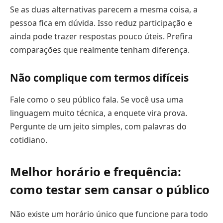
Se as duas alternativas parecem a mesma coisa, a
pessoa fica em dúvida. Isso reduz participação e
ainda pode trazer respostas pouco úteis. Prefira
comparações que realmente tenham diferença.
Não complique com termos difíceis
Fale como o seu público fala. Se você usa uma
linguagem muito técnica, a enquete vira prova.
Pergunte de um jeito simples, com palavras do
cotidiano.
Melhor horário e frequência:
como testar sem cansar o público
Não existe um horário único que funcione para todo