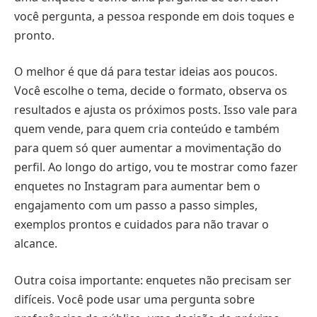
você pergunta, a pessoa responde em dois toques e
pronto.
O melhor é que dá para testar ideias aos poucos.
Você escolhe o tema, decide o formato, observa os
resultados e ajusta os próximos posts. Isso vale para
quem vende, para quem cria conteúdo e também
para quem só quer aumentar a movimentação do
perfil. Ao longo do artigo, vou te mostrar como fazer
enquetes no Instagram para aumentar bem o
engajamento com um passo a passo simples,
exemplos prontos e cuidados para não travar o
alcance.
Outra coisa importante: enquetes não precisam ser
difíceis. Você pode usar uma pergunta sobre