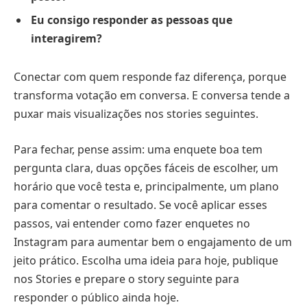
Eu consigo responder as pessoas que
interagirem?
Conectar com quem responde faz diferença, porque
transforma votação em conversa. E conversa tende a
puxar mais visualizações nos stories seguintes.
Para fechar, pense assim: uma enquete boa tem
pergunta clara, duas opções fáceis de escolher, um
horário que você testa e, principalmente, um plano
para comentar o resultado. Se você aplicar esses
passos, vai entender como fazer enquetes no
Instagram para aumentar bem o engajamento de um
jeito prático. Escolha uma ideia para hoje, publique
nos Stories e prepare o story seguinte para
responder o público ainda hoje.