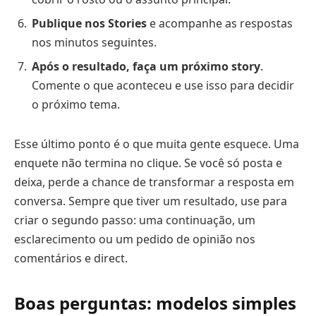
Publique nos Stories
e acompanhe as respostas
nos minutos seguintes.
Após o resultado, faça um próximo story
.
Comente o que aconteceu e use isso para decidir
o próximo tema.
Esse último ponto é o que muita gente esquece. Uma
enquete não termina no clique. Se você só posta e
deixa, perde a chance de transformar a resposta em
conversa. Sempre que tiver um resultado, use para
criar o segundo passo: uma continuação, um
esclarecimento ou um pedido de opinião nos
comentários e direct.
Boas perguntas: modelos simples