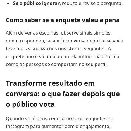
Se o público ignorar
, reduza e revise a pergunta.
Como saber se a enquete valeu a pena
Além de ver as escolhas, observe sinais simples:
quem respondeu, se abriu conversa depois e se você
teve mais visualizações nos stories seguintes. A
enquete não é só uma bolha. Ela influencia a forma
como as pessoas se comportam no seu perfil.
Transforme resultado em
conversa: o que fazer depois que
o público vota
Quando você pensa em como fazer enquetes no
Instagram para aumentar bem o engajamento,