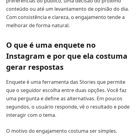
preferências do público, uma decisão do próximo
conteúdo ou até um levantamento de opinião do dia.
Com consistência e clareza, o engajamento tende a
melhorar de forma natural.
O que é uma enquete no
Instagram e por que ela costuma
gerar respostas
Enquete é uma ferramenta das Stories que permite
que o seguidor escolha entre duas opções. Você faz
uma pergunta e define as alternativas. Em poucos
segundos, o usuário responde, vê o resultado e pode
interagir com o tema.
O motivo do engajamento costuma ser simples.