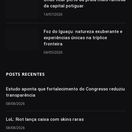
da capital potiguar
14/07/2026
Foz do Iguaçu: natureza exuberante e
experiências únicas na tríplice
fronteira
04/05/2026
POSTS RECENTES
Estudo aponta que fortalecimento do Congresso reduziu
transparência
08/08/2026
LoL: Riot lança caixa com skins raras
08/08/2026