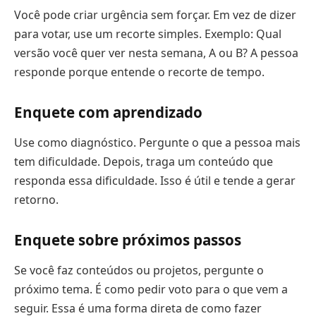
Você pode criar urgência sem forçar. Em vez de dizer
para votar, use um recorte simples. Exemplo: Qual
versão você quer ver nesta semana, A ou B? A pessoa
responde porque entende o recorte de tempo.
Enquete com aprendizado
Use como diagnóstico. Pergunte o que a pessoa mais
tem dificuldade. Depois, traga um conteúdo que
responda essa dificuldade. Isso é útil e tende a gerar
retorno.
Enquete sobre próximos passos
Se você faz conteúdos ou projetos, pergunte o
próximo tema. É como pedir voto para o que vem a
seguir. Essa é uma forma direta de como fazer