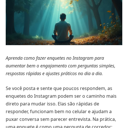
Aprenda como fazer enquetes no Instagram para
aumentar bem o engajamento com perguntas simples,
respostas rápidas e ajustes práticos no dia a dia.
Se você posta e sente que poucos respondem, as
enquetes do Instagram podem ser o caminho mais
direto para mudar isso. Elas são rápidas de
responder, funcionam bem no celular e ajudam a
puxar conversa sem parecer entrevista. Na prática,
uma enquete é como uma pergunta de corredor: