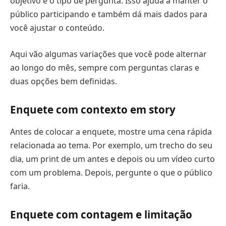
objetivo e o tipo de pergunta. Isso ajuda a manter o
público participando e também dá mais dados para
você ajustar o conteúdo.
Aqui vão algumas variações que você pode alternar
ao longo do mês, sempre com perguntas claras e
duas opções bem definidas.
Enquete com contexto em story
Antes de colocar a enquete, mostre uma cena rápida
relacionada ao tema. Por exemplo, um trecho do seu
dia, um print de um antes e depois ou um vídeo curto
com um problema. Depois, pergunte o que o público
faria.
Enquete com contagem e limitação