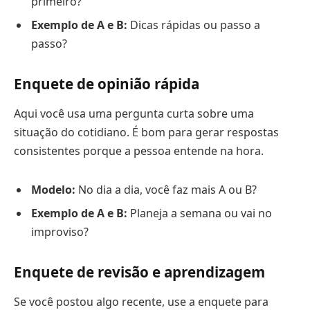
primeiro?
Exemplo de A e B:
Dicas rápidas ou passo a
passo?
Enquete de opinião rápida
Aqui você usa uma pergunta curta sobre uma
situação do cotidiano. É bom para gerar respostas
consistentes porque a pessoa entende na hora.
Modelo:
No dia a dia, você faz mais A ou B?
Exemplo de A e B:
Planeja a semana ou vai no
improviso?
Enquete de revisão e aprendizagem
Se você postou algo recente, use a enquete para