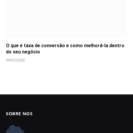
O que é taxa de conversão e como melhorá-la dentro
do seu negócio
09/07/2026
SOBRE NOS