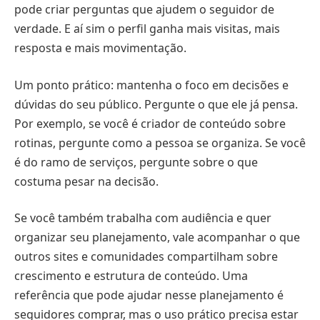
pode criar perguntas que ajudem o seguidor de
verdade. E aí sim o perfil ganha mais visitas, mais
resposta e mais movimentação.
Um ponto prático: mantenha o foco em decisões e
dúvidas do seu público. Pergunte o que ele já pensa.
Por exemplo, se você é criador de conteúdo sobre
rotinas, pergunte como a pessoa se organiza. Se você
é do ramo de serviços, pergunte sobre o que
costuma pesar na decisão.
Se você também trabalha com audiência e quer
organizar seu planejamento, vale acompanhar o que
outros sites e comunidades compartilham sobre
crescimento e estrutura de conteúdo. Uma
referência que pode ajudar nesse planejamento é
seguidores comprar, mas o uso prático precisa estar