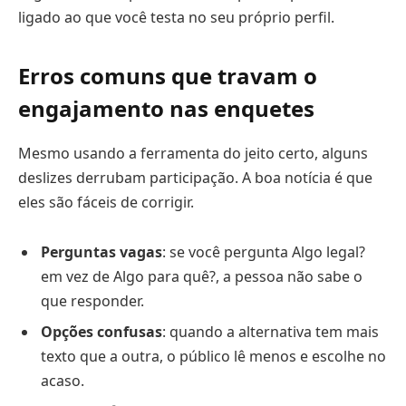
ligado ao que você testa no seu próprio perfil.
Erros comuns que travam o
engajamento nas enquetes
Mesmo usando a ferramenta do jeito certo, alguns
deslizes derrubam participação. A boa notícia é que
eles são fáceis de corrigir.
Perguntas vagas
: se você pergunta Algo legal?
em vez de Algo para quê?, a pessoa não sabe o
que responder.
Opções confusas
: quando a alternativa tem mais
texto que a outra, o público lê menos e escolhe no
acaso.