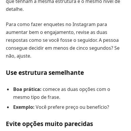
que tenham a mesma estrutura e o mesmo nível de
detalhe.
Para como fazer enquetes no Instagram para
aumentar bem o engajamento, revise as duas
respostas como se você fosse o seguidor. A pessoa
consegue decidir em menos de cinco segundos? Se
não, ajuste.
Use estrutura semelhante
Boa prática:
comece as duas opções com o
mesmo tipo de frase.
Exemplo:
Você prefere preço ou benefício?
Evite opções muito parecidas