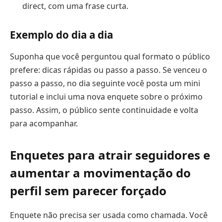
direct, com uma frase curta.
Exemplo do dia a dia
Suponha que você perguntou qual formato o público
prefere: dicas rápidas ou passo a passo. Se venceu o
passo a passo, no dia seguinte você posta um mini
tutorial e inclui uma nova enquete sobre o próximo
passo. Assim, o público sente continuidade e volta
para acompanhar.
Enquetes para atrair seguidores e
aumentar a movimentação do
perfil sem parecer forçado
Enquete não precisa ser usada como chamada. Você