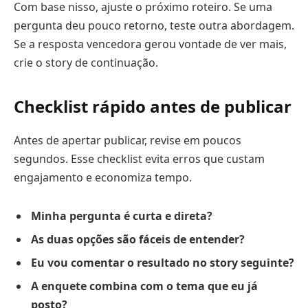
Com base nisso, ajuste o próximo roteiro. Se uma
pergunta deu pouco retorno, teste outra abordagem.
Se a resposta vencedora gerou vontade de ver mais,
crie o story de continuação.
Checklist rápido antes de publicar
Antes de apertar publicar, revise em poucos
segundos. Esse checklist evita erros que custam
engajamento e economiza tempo.
Minha pergunta é curta e direta?
As duas opções são fáceis de entender?
Eu vou comentar o resultado no story seguinte?
A enquete combina com o tema que eu já
posto?