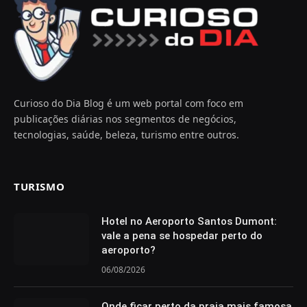
Curioso do Dia Blog é um web portal com foco em
publicações diárias nos segmentos de negócios,
tecnologias, saúde, beleza, turismo entre outros.
TURISMO
Hotel no Aeroporto Santos Dumont:
vale a pena se hospedar perto do
aeroporto?
06/08/2026
Onde ficar perto da praia mais famosa