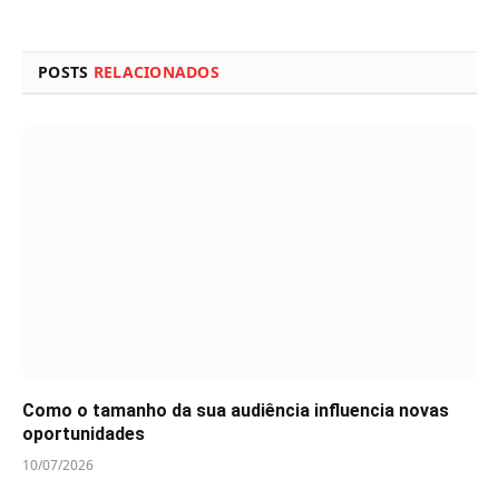
POSTS
RELACIONADOS
Como o tamanho da sua audiência influencia novas
oportunidades
10/07/2026