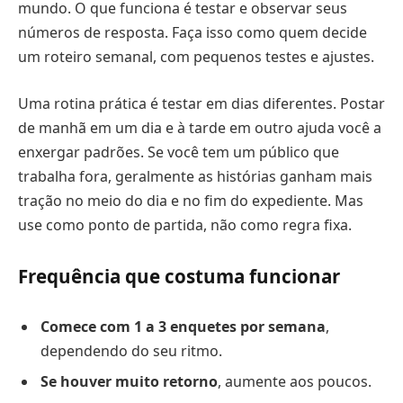
mundo. O que funciona é testar e observar seus
números de resposta. Faça isso como quem decide
um roteiro semanal, com pequenos testes e ajustes.
Uma rotina prática é testar em dias diferentes. Postar
de manhã em um dia e à tarde em outro ajuda você a
enxergar padrões. Se você tem um público que
trabalha fora, geralmente as histórias ganham mais
tração no meio do dia e no fim do expediente. Mas
use como ponto de partida, não como regra fixa.
Frequência que costuma funcionar
Comece com 1 a 3 enquetes por semana
,
dependendo do seu ritmo.
Se houver muito retorno
, aumente aos poucos.