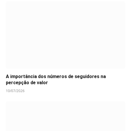
A importância dos números de seguidores na
percepção de valor
10/07/2026