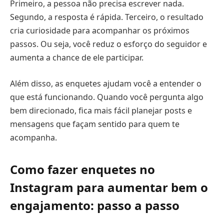
Primeiro, a pessoa não precisa escrever nada.
Segundo, a resposta é rápida. Terceiro, o resultado
cria curiosidade para acompanhar os próximos
passos. Ou seja, você reduz o esforço do seguidor e
aumenta a chance de ele participar.
Além disso, as enquetes ajudam você a entender o
que está funcionando. Quando você pergunta algo
bem direcionado, fica mais fácil planejar posts e
mensagens que façam sentido para quem te
acompanha.
Como fazer enquetes no
Instagram para aumentar bem o
engajamento: passo a passo