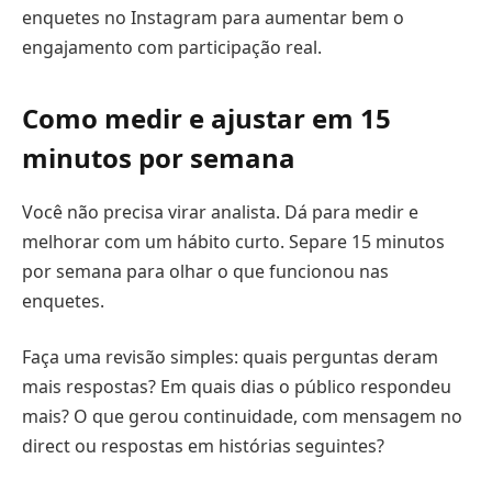
enquetes no Instagram para aumentar bem o
engajamento com participação real.
Como medir e ajustar em 15
minutos por semana
Você não precisa virar analista. Dá para medir e
melhorar com um hábito curto. Separe 15 minutos
por semana para olhar o que funcionou nas
enquetes.
Faça uma revisão simples: quais perguntas deram
mais respostas? Em quais dias o público respondeu
mais? O que gerou continuidade, com mensagem no
direct ou respostas em histórias seguintes?