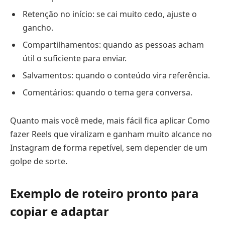
Retenção no início: se cai muito cedo, ajuste o
gancho.
Compartilhamentos: quando as pessoas acham
útil o suficiente para enviar.
Salvamentos: quando o conteúdo vira referência.
Comentários: quando o tema gera conversa.
Quanto mais você mede, mais fácil fica aplicar Como
fazer Reels que viralizam e ganham muito alcance no
Instagram de forma repetível, sem depender de um
golpe de sorte.
Exemplo de roteiro pronto para
copiar e adaptar