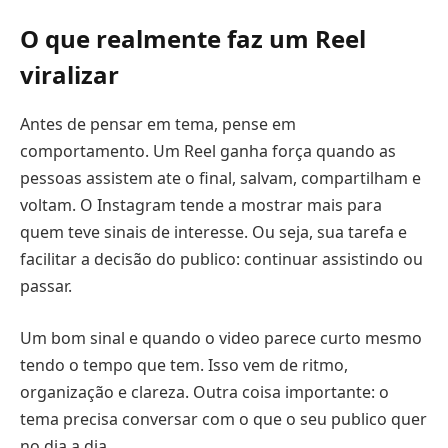
O que realmente faz um Reel
viralizar
Antes de pensar em tema, pense em
comportamento. Um Reel ganha força quando as
pessoas assistem ate o final, salvam, compartilham e
voltam. O Instagram tende a mostrar mais para
quem teve sinais de interesse. Ou seja, sua tarefa e
facilitar a decisão do publico: continuar assistindo ou
passar.
Um bom sinal e quando o video parece curto mesmo
tendo o tempo que tem. Isso vem de ritmo,
organização e clareza. Outra coisa importante: o
tema precisa conversar com o que o seu publico quer
no dia a dia.