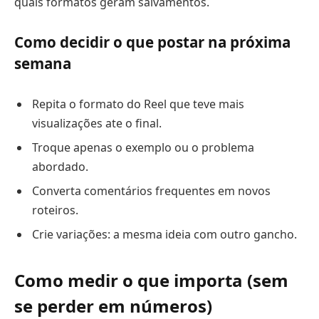
quais formatos geram salvamentos.
Como decidir o que postar na próxima
semana
Repita o formato do Reel que teve mais
visualizações ate o final.
Troque apenas o exemplo ou o problema
abordado.
Converta comentários frequentes em novos
roteiros.
Crie variações: a mesma ideia com outro gancho.
Como medir o que importa (sem
se perder em números)