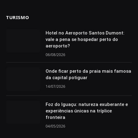
TURISMO
Hotel no Aeroporto Santos Dumont:
vale a pena se hospedar perto do
aeroporto?
06/08/2026
Onde ficar perto da praia mais famosa
da capital potiguar
14/07/2026
Foz do Iguaçu: natureza exuberante e
experiências únicas na tríplice
fronteira
04/05/2026