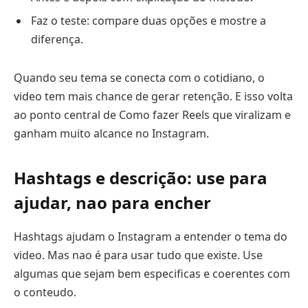
Faz o teste: compare duas opções e mostre a
diferença.
Quando seu tema se conecta com o cotidiano, o
video tem mais chance de gerar retenção. E isso volta
ao ponto central de Como fazer Reels que viralizam e
ganham muito alcance no Instagram.
Hashtags e descrição: use para
ajudar, nao para encher
Hashtags ajudam o Instagram a entender o tema do
video. Mas nao é para usar tudo que existe. Use
algumas que sejam bem especificas e coerentes com
o conteudo.