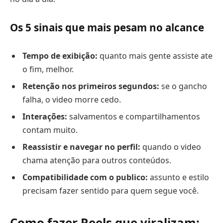
Os 5 sinais que mais pesam no alcance
Tempo de exibição:
quanto mais gente assiste ate
o fim, melhor.
Retenção nos primeiros segundos:
se o gancho
falha, o video morre cedo.
Interações:
salvamentos e compartilhamentos
contam muito.
Reassistir e navegar no perfil:
quando o video
chama atenção para outros conteúdos.
Compatibilidade com o publico:
assunto e estilo
precisam fazer sentido para quem segue você.
Como fazer Reels que viralizam: