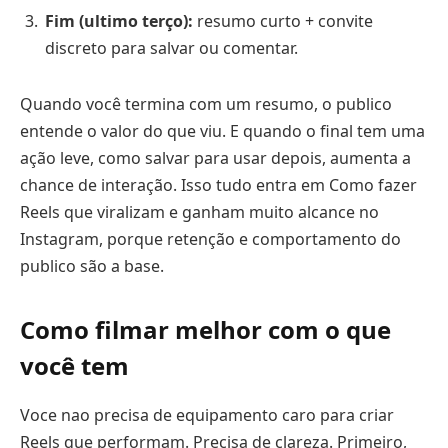
Fim (ultimo terço):
resumo curto + convite
discreto para salvar ou comentar.
Quando você termina com um resumo, o publico
entende o valor do que viu. E quando o final tem uma
ação leve, como salvar para usar depois, aumenta a
chance de interação. Isso tudo entra em Como fazer
Reels que viralizam e ganham muito alcance no
Instagram, porque retenção e comportamento do
publico são a base.
Como filmar melhor com o que
você tem
Voce nao precisa de equipamento caro para criar
Reels que performam. Precisa de clareza. Primeiro,