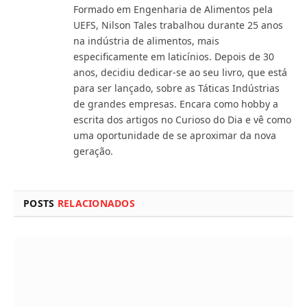
Formado em Engenharia de Alimentos pela
UEFS, Nilson Tales trabalhou durante 25 anos
na indústria de alimentos, mais
especificamente em laticínios. Depois de 30
anos, decidiu dedicar-se ao seu livro, que está
para ser lançado, sobre as Táticas Indústrias
de grandes empresas. Encara como hobby a
escrita dos artigos no Curioso do Dia e vê como
uma oportunidade de se aproximar da nova
geração.
POSTS
RELACIONADOS