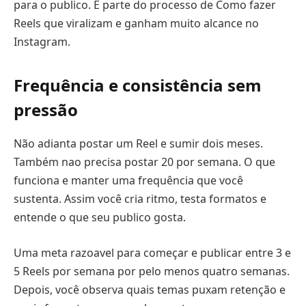
para o publico. É parte do processo de Como fazer
Reels que viralizam e ganham muito alcance no
Instagram.
Frequência e consistência sem
pressão
Não adianta postar um Reel e sumir dois meses.
Também nao precisa postar 20 por semana. O que
funciona e manter uma frequência que você
sustenta. Assim você cria ritmo, testa formatos e
entende o que seu publico gosta.
Uma meta razoavel para começar e publicar entre 3 e
5 Reels por semana por pelo menos quatro semanas.
Depois, você observa quais temas puxam retenção e