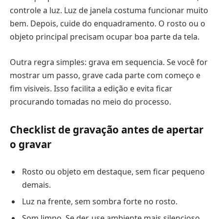
controle a luz. Luz de janela costuma funcionar muito
bem. Depois, cuide do enquadramento. O rosto ou o
objeto principal precisam ocupar boa parte da tela.
Outra regra simples: grava em sequencia. Se você for
mostrar um passo, grave cada parte com começo e
fim visiveis. Isso facilita a edição e evita ficar
procurando tomadas no meio do processo.
Checklist de gravação antes de apertar
o gravar
Rosto ou objeto em destaque, sem ficar pequeno
demais.
Luz na frente, sem sombra forte no rosto.
Som limpo. Se der, use ambiente mais silencioso.