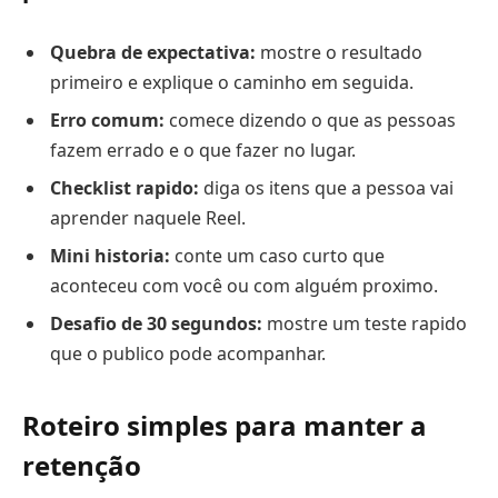
Quebra de expectativa:
mostre o resultado
primeiro e explique o caminho em seguida.
Erro comum:
comece dizendo o que as pessoas
fazem errado e o que fazer no lugar.
Checklist rapido:
diga os itens que a pessoa vai
aprender naquele Reel.
Mini historia:
conte um caso curto que
aconteceu com você ou com alguém proximo.
Desafio de 30 segundos:
mostre um teste rapido
que o publico pode acompanhar.
Roteiro simples para manter a
retenção