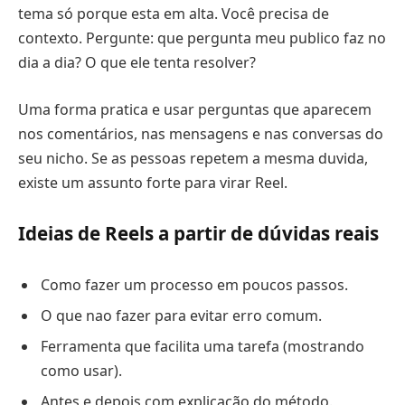
tema só porque esta em alta. Você precisa de
contexto. Pergunte: que pergunta meu publico faz no
dia a dia? O que ele tenta resolver?
Uma forma pratica e usar perguntas que aparecem
nos comentários, nas mensagens e nas conversas do
seu nicho. Se as pessoas repetem a mesma duvida,
existe um assunto forte para virar Reel.
Ideias de Reels a partir de dúvidas reais
Como fazer um processo em poucos passos.
O que nao fazer para evitar erro comum.
Ferramenta que facilita uma tarefa (mostrando
como usar).
Antes e depois com explicação do método.