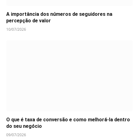
A importância dos números de seguidores na
percepção de valor
10/07/2026
O que é taxa de conversão e como melhorá-la dentro
do seu negócio
09/07/2026