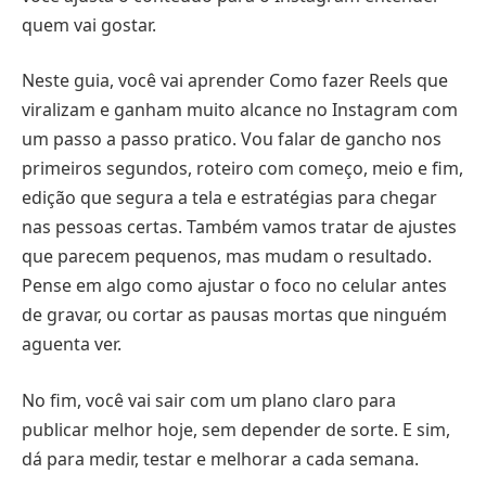
quem vai gostar.
Neste guia, você vai aprender Como fazer Reels que
viralizam e ganham muito alcance no Instagram com
um passo a passo pratico. Vou falar de gancho nos
primeiros segundos, roteiro com começo, meio e fim,
edição que segura a tela e estratégias para chegar
nas pessoas certas. Também vamos tratar de ajustes
que parecem pequenos, mas mudam o resultado.
Pense em algo como ajustar o foco no celular antes
de gravar, ou cortar as pausas mortas que ninguém
aguenta ver.
No fim, você vai sair com um plano claro para
publicar melhor hoje, sem depender de sorte. E sim,
dá para medir, testar e melhorar a cada semana.