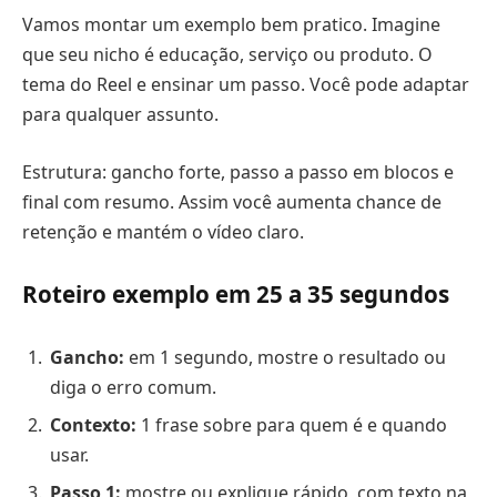
Vamos montar um exemplo bem pratico. Imagine
que seu nicho é educação, serviço ou produto. O
tema do Reel e ensinar um passo. Você pode adaptar
para qualquer assunto.
Estrutura: gancho forte, passo a passo em blocos e
final com resumo. Assim você aumenta chance de
retenção e mantém o vídeo claro.
Roteiro exemplo em 25 a 35 segundos
Gancho:
em 1 segundo, mostre o resultado ou
diga o erro comum.
Contexto:
1 frase sobre para quem é e quando
usar.
Passo 1:
mostre ou explique rápido, com texto na