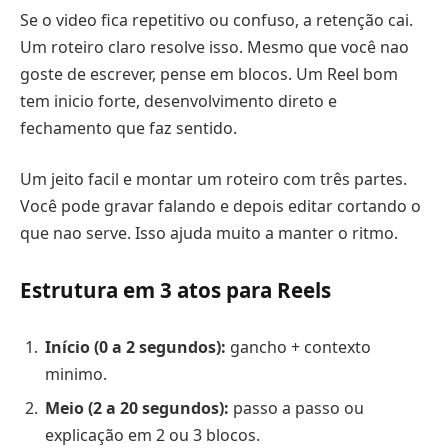
Se o video fica repetitivo ou confuso, a retenção cai.
Um roteiro claro resolve isso. Mesmo que você nao
goste de escrever, pense em blocos. Um Reel bom
tem inicio forte, desenvolvimento direto e
fechamento que faz sentido.
Um jeito facil e montar um roteiro com três partes.
Você pode gravar falando e depois editar cortando o
que nao serve. Isso ajuda muito a manter o ritmo.
Estrutura em 3 atos para Reels
Início (0 a 2 segundos):
gancho + contexto
minimo.
Meio (2 a 20 segundos):
passo a passo ou
explicação em 2 ou 3 blocos.