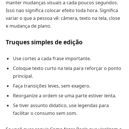
manter mudanças visuais a cada poucos segundos.
Isso nao significa colocar efeito toda hora. Significa
variar o que a pessoa vê: câmera, texto na tela, close
e mudança de plano.
Truques simples de edição
Use cortes a cada frase importante.
Coloque texto curto na tela para reforçar o ponto
principal.
Faça transições leves, sem exagero.
Reorganize a ordem se uma parte estiver lenta.
Se tiver assunto didatico, use legendas para
facilitar o consumo sem som.