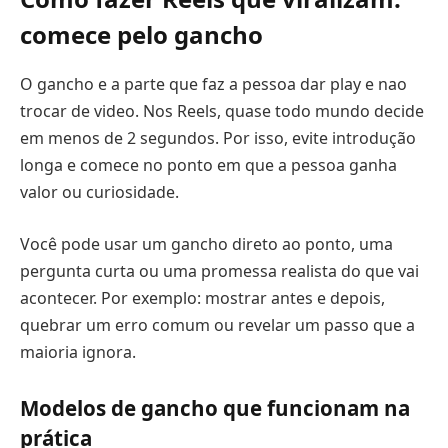
comece pelo gancho
O gancho e a parte que faz a pessoa dar play e nao
trocar de video. Nos Reels, quase todo mundo decide
em menos de 2 segundos. Por isso, evite introdução
longa e comece no ponto em que a pessoa ganha
valor ou curiosidade.
Você pode usar um gancho direto ao ponto, uma
pergunta curta ou uma promessa realista do que vai
acontecer. Por exemplo: mostrar antes e depois,
quebrar um erro comum ou revelar um passo que a
maioria ignora.
Modelos de gancho que funcionam na
prática