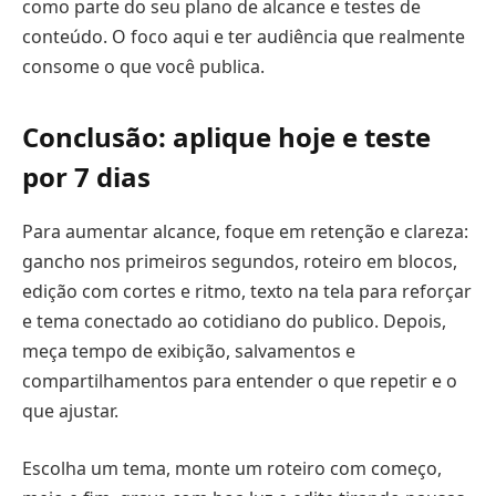
como parte do seu plano de alcance e testes de
conteúdo. O foco aqui e ter audiência que realmente
consome o que você publica.
Conclusão: aplique hoje e teste
por 7 dias
Para aumentar alcance, foque em retenção e clareza:
gancho nos primeiros segundos, roteiro em blocos,
edição com cortes e ritmo, texto na tela para reforçar
e tema conectado ao cotidiano do publico. Depois,
meça tempo de exibição, salvamentos e
compartilhamentos para entender o que repetir e o
que ajustar.
Escolha um tema, monte um roteiro com começo,