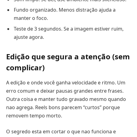
Fundo organizado. Menos distração ajuda a
manter o foco.
Teste de 3 segundos. Se a imagem estiver ruim,
ajuste agora.
Edição que segura a atenção (sem
complicar)
A edição e onde você ganha velocidade e ritmo. Um
erro comum e deixar pausas grandes entre frases.
Outra coisa e manter tudo gravado mesmo quando
nao agrega. Reels bons parecem “curtos” porque
removem tempo morto.
O segredo esta em cortar o que nao funciona e