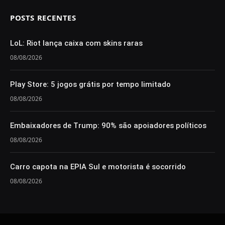
POSTS RECENTES
LoL: Riot lança caixa com skins raras
08/08/2026
Play Store: 5 jogos grátis por tempo limitado
08/08/2026
Embaixadores de Trump: 90% são apoiadores políticos
08/08/2026
Carro capota na EPIA Sul e motorista é socorrido
08/08/2026