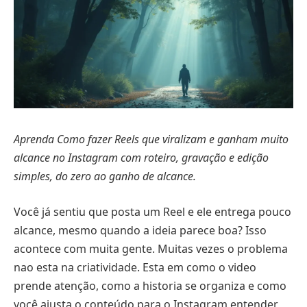
Aprenda Como fazer Reels que viralizam e ganham muito
alcance no Instagram com roteiro, gravação e edição
simples, do zero ao ganho de alcance.
Você já sentiu que posta um Reel e ele entrega pouco
alcance, mesmo quando a ideia parece boa? Isso
acontece com muita gente. Muitas vezes o problema
nao esta na criatividade. Esta em como o video
prende atenção, como a historia se organiza e como
você ajusta o conteúdo para o Instagram entender