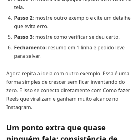
tela.
Passo 2:
mostre outro exemplo e cite um detalhe
que evita erro.
Passo 3:
mostre como verificar se deu certo.
Fechamento:
resumo em 1 linha e pedido leve
para salvar.
Agora repita a ideia com outro exemplo. Essa é uma
forma simples de crescer sem ficar inventando do
zero. E isso se conecta diretamente com Como fazer
Reels que viralizam e ganham muito alcance no
Instagram.
Um ponto extra que quase
ninguém fala: consistência de