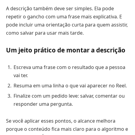
A descrição também deve ser simples. Ela pode
repetir o gancho com uma frase mais explicativa. E
pode incluir uma orientação curta para quem assistir,
como salvar para usar mais tarde.
Um jeito prático de montar a descrição
Escreva uma frase com o resultado que a pessoa
vai ter.
Resuma em uma linha o que vai aparecer no Reel.
Finalize com um pedido leve: salvar, comentar ou
responder uma pergunta.
Se você aplicar esses pontos, o alcance melhora
porque o conteúdo fica mais claro para o algoritmo e