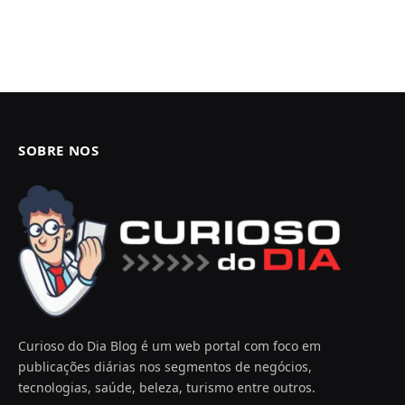
SOBRE NOS
Curioso do Dia Blog é um web portal com foco em
publicações diárias nos segmentos de negócios,
tecnologias, saúde, beleza, turismo entre outros.