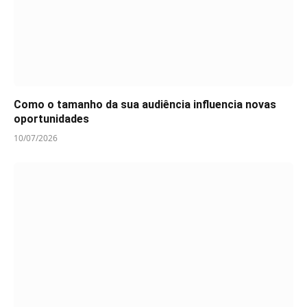
Como o tamanho da sua audiência influencia novas
oportunidades
10/07/2026