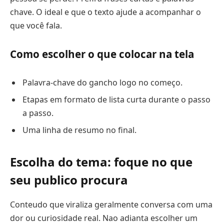
chave. O ideal e que o texto ajude a acompanhar o
que você fala.
Como escolher o que colocar na tela
Palavra-chave do gancho logo no começo.
Etapas em formato de lista curta durante o passo
a passo.
Uma linha de resumo no final.
Escolha do tema: foque no que
seu publico procura
Conteudo que viraliza geralmente conversa com uma
dor ou curiosidade real. Nao adianta escolher um