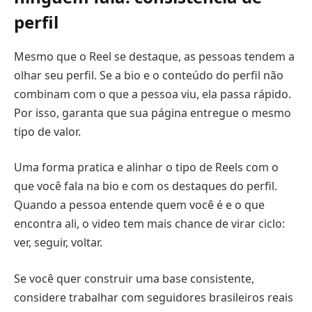
perfil
Mesmo que o Reel se destaque, as pessoas tendem a
olhar seu perfil. Se a bio e o conteúdo do perfil não
combinam com o que a pessoa viu, ela passa rápido.
Por isso, garanta que sua página entregue o mesmo
tipo de valor.
Uma forma pratica e alinhar o tipo de Reels com o
que você fala na bio e com os destaques do perfil.
Quando a pessoa entende quem você é e o que
encontra ali, o video tem mais chance de virar ciclo:
ver, seguir, voltar.
Se você quer construir uma base consistente,
considere trabalhar com seguidores brasileiros reais