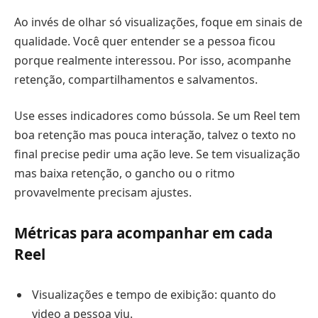
Ao invés de olhar só visualizações, foque em sinais de
qualidade. Você quer entender se a pessoa ficou
porque realmente interessou. Por isso, acompanhe
retenção, compartilhamentos e salvamentos.
Use esses indicadores como bússola. Se um Reel tem
boa retenção mas pouca interação, talvez o texto no
final precise pedir uma ação leve. Se tem visualização
mas baixa retenção, o gancho ou o ritmo
provavelmente precisam ajustes.
Métricas para acompanhar em cada
Reel
Visualizações e tempo de exibição: quanto do
video a pessoa viu.