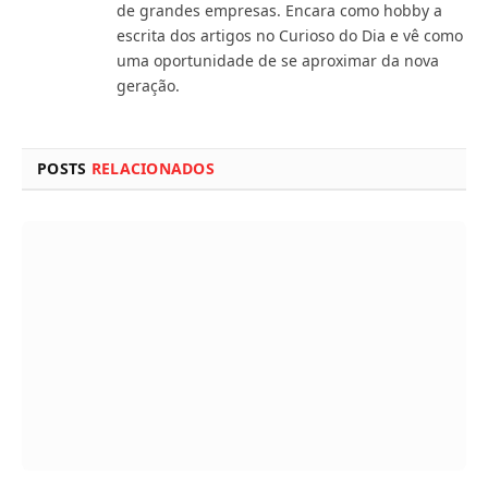
de grandes empresas. Encara como hobby a
escrita dos artigos no Curioso do Dia e vê como
uma oportunidade de se aproximar da nova
geração.
POSTS
RELACIONADOS