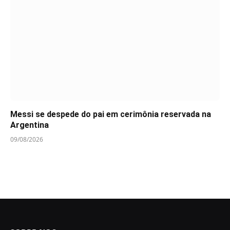
Messi se despede do pai em cerimônia reservada na
Argentina
09/08/2026