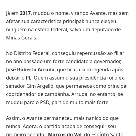
Já em
2017
, mudou o nome, virando Avante, mas sem
afetar sua característica principal: nunca elegeu
ninguém na esfera federal, salvo um deputado de
Minas Gerais.
No Distrito Federal, conseguiu repercussão ao filiar
no ano passado um forte candidato a governador,
José Roberto Arruda
, que ficara sem legenda após
deixar o PL. Quem assumiu sua presidência foi o ex-
senador Gim Argello, que permanece como principal
coordenador de campanha. Arruda, no entanto, se
mudou para o PSD, partido muito mais forte.
Assim, o Avante permaneceu mais nanico do que
nunca. Agora, o partido acaba de conseguir seu
primeiro senador.
Marcos do Val
, do Espírito Santo,