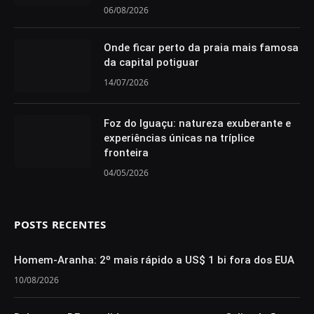
06/08/2026
Onde ficar perto da praia mais famosa
da capital potiguar
14/07/2026
Foz do Iguaçu: natureza exuberante e
experiências únicas na tríplice
fronteira
04/05/2026
POSTS RECENTES
Homem-Aranha: 2º mais rápido a US$ 1 bi fora dos EUA
10/08/2026