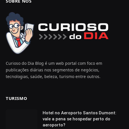
SOBRE NOS
Curioso do Dia Blog é um web portal com foco em
publicações diárias nos segmentos de negócios,
tecnologias, saúde, beleza, turismo entre outros.
TURISMO
Hotel no Aeroporto Santos Dumont:
vale a pena se hospedar perto do
aeroporto?