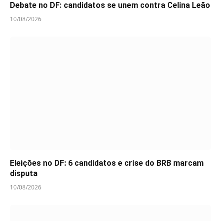
Debate no DF: candidatos se unem contra Celina Leão
10/08/2026
Eleições no DF: 6 candidatos e crise do BRB marcam
disputa
10/08/2026