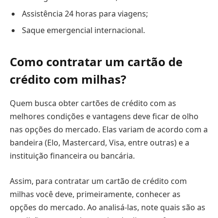
Assistência 24 horas para viagens;
Saque emergencial internacional.
Como contratar um cartão de
crédito com milhas?
Quem busca obter cartões de crédito com as
melhores condições e vantagens deve ficar de olho
nas opções do mercado. Elas variam de acordo com a
bandeira (Elo, Mastercard, Visa, entre outras) e a
instituição financeira ou bancária.
Assim, para contratar um cartão de crédito com
milhas você deve, primeiramente, conhecer as
opções do mercado. Ao analisá-las, note quais são as