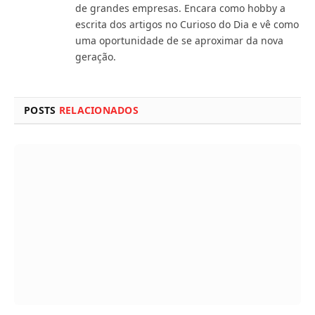
de grandes empresas. Encara como hobby a
escrita dos artigos no Curioso do Dia e vê como
uma oportunidade de se aproximar da nova
geração.
POSTS
RELACIONADOS