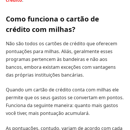
crédito
.
Como funciona o cartão de
crédito com milhas?
Não são todos os cartões de crédito que oferecem
pontuações para milhas. Aliás, geralmente esses
programas pertencem às bandeiras e não aos
bancos, embora existam exceções com vantagens
das próprias instituições bancárias.
Quando um cartão de crédito conta com milhas ele
permite que os seus gastos se convertam em pontos.
Funciona da seguinte maneira: quanto mais gastos
você tiver, mais pontuação acumulará.
As pontuações, contudo, variam de acordo com cada