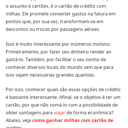
o assunto é cartões, é o cartão de crédito com
milhas. Ele promete converter gastos na fatura em
pontos que, por sua vez, transformam-se em
descontos ou trocas por passagens aéreas.
Isso é muito interessante por inúmeros motivos.
Primeiramente, por fazer seu dinheiro render ao
gastá-lo. Também, por facilitar o seu sonho de
conhecer diversos locais do mundo sem que para
isso sejam necessárias grandes quantias.
Por isso, conhecer quais são essas opções de crédito
é bastante interessante. Afinal, se o objetivo é ter um
cartão, por que não somá-lo com a possibilidade de
obter vantagens para
viajar
de forma econômica?
Abaixo, veja
como ganhar milhas com cartão de