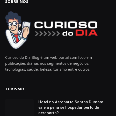
SOBRE NOS
Curioso do Dia Blog é um web portal com foco em
publicações diárias nos segmentos de negócios,
tecnologias, saúde, beleza, turismo entre outros.
TURISMO
Hotel no Aeroporto Santos Dumont:
vale a pena se hospedar perto do
aeroporto?