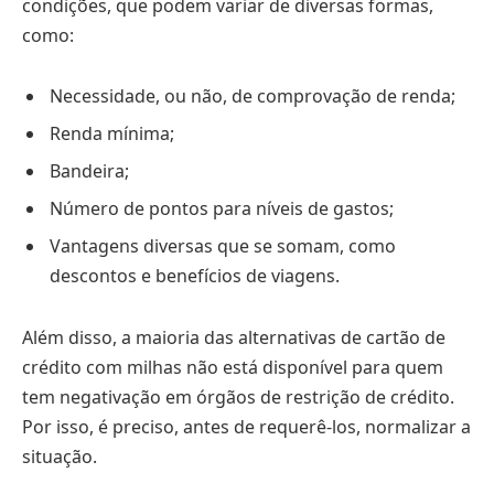
condições, que podem variar de diversas formas,
como:
Necessidade, ou não, de comprovação de renda;
Renda mínima;
Bandeira;
Número de pontos para níveis de gastos;
Vantagens diversas que se somam, como
descontos e benefícios de viagens.
Além disso, a maioria das alternativas de cartão de
crédito com milhas não está disponível para quem
tem negativação em órgãos de restrição de crédito.
Por isso, é preciso, antes de requerê-los, normalizar a
situação.