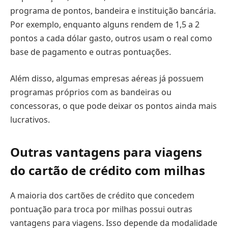
programa de pontos, bandeira e instituição bancária.
Por exemplo, enquanto alguns rendem de 1,5 a 2
pontos a cada dólar gasto, outros usam o real como
base de pagamento e outras pontuações.
Além disso, algumas empresas aéreas já possuem
programas próprios com as bandeiras ou
concessoras, o que pode deixar os pontos ainda mais
lucrativos.
Outras vantagens para viagens
do cartão de crédito com milhas
A maioria dos cartões de crédito que concedem
pontuação para troca por milhas possui outras
vantagens para viagens. Isso depende da modalidade