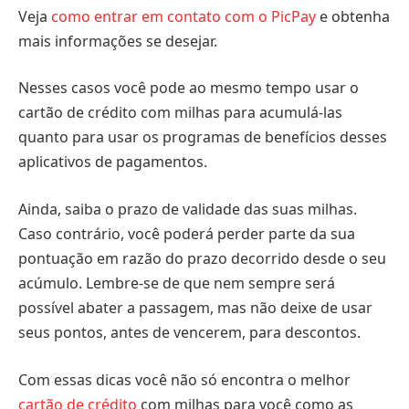
Veja
como entrar em contato com o PicPay
e obtenha
mais informações se desejar.
Nesses casos você pode ao mesmo tempo usar o
cartão de crédito com milhas para acumulá-las
quanto para usar os programas de benefícios desses
aplicativos de pagamentos.
Ainda, saiba o prazo de validade das suas milhas.
Caso contrário, você poderá perder parte da sua
pontuação em razão do prazo decorrido desde o seu
acúmulo. Lembre-se de que nem sempre será
possível abater a passagem, mas não deixe de usar
seus pontos, antes de vencerem, para descontos.
Com essas dicas você não só encontra o melhor
cartão de crédito
com milhas para você como as