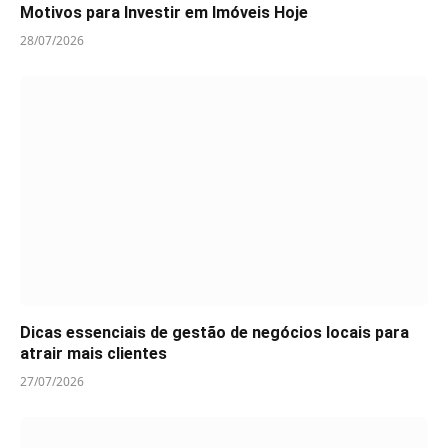
Motivos para Investir em Imóveis Hoje
28/07/2026
Dicas essenciais de gestão de negócios locais para
atrair mais clientes
27/07/2026