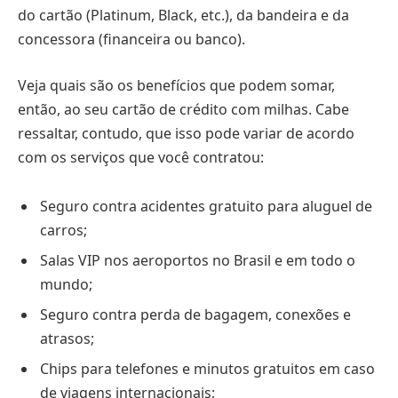
do cartão (Platinum, Black, etc.), da bandeira e da
concessora (financeira ou banco).
Veja quais são os benefícios que podem somar,
então, ao seu cartão de crédito com milhas. Cabe
ressaltar, contudo, que isso pode variar de acordo
com os serviços que você contratou:
Seguro contra acidentes gratuito para aluguel de
carros;
Salas VIP nos aeroportos no Brasil e em todo o
mundo;
Seguro contra perda de bagagem, conexões e
atrasos;
Chips para telefones e minutos gratuitos em caso
de viagens internacionais;