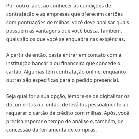
Por outro lado, ao conhecer as condições de
contratação e as empresas que oferecem cartões
com pontuações de milhas, você deve analisar quais
possuem as vantagens que você busca. Também,
quais são os que você se enquadra nas exigências.
A partir de então, basta entrar em contato com a
instituição bancária ou financeira que concede o
cartão. Algumas têm contratação online, enquanto
outras são específicas para o pedido presencial.
Seja qual for a sua opção, lembre-se de digitalizar os
documentos ou, então, de levá-los pessoalmente ao
requerer o cartão de crédito com milhas. Após, você
precisa esperar o tempo de análise e, também, de
concessão da ferramenta de compras.