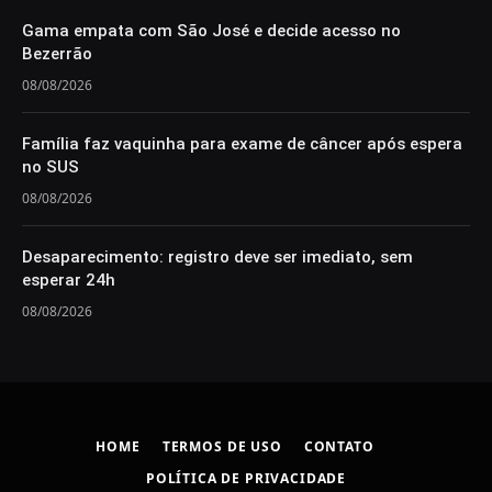
Gama empata com São José e decide acesso no
Bezerrão
08/08/2026
Família faz vaquinha para exame de câncer após espera
no SUS
08/08/2026
Desaparecimento: registro deve ser imediato, sem
esperar 24h
08/08/2026
HOME
TERMOS DE USO
CONTATO
POLÍTICA DE PRIVACIDADE