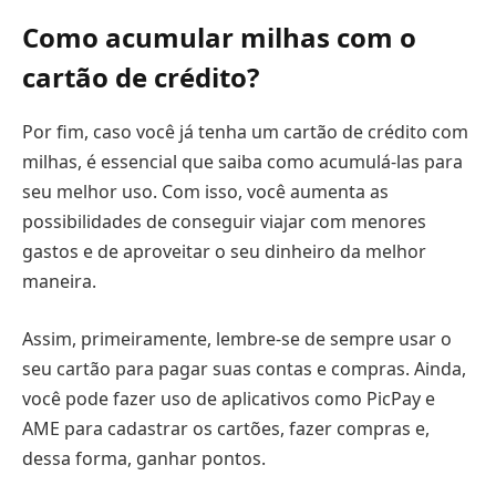
Como acumular milhas com o
cartão de crédito?
Por fim, caso você já tenha um cartão de crédito com
milhas, é essencial que saiba como acumulá-las para
seu melhor uso. Com isso, você aumenta as
possibilidades de conseguir viajar com menores
gastos e de aproveitar o seu dinheiro da melhor
maneira.
Assim, primeiramente, lembre-se de sempre usar o
seu cartão para pagar suas contas e compras. Ainda,
você pode fazer uso de aplicativos como PicPay e
AME para cadastrar os cartões, fazer compras e,
dessa forma, ganhar pontos.