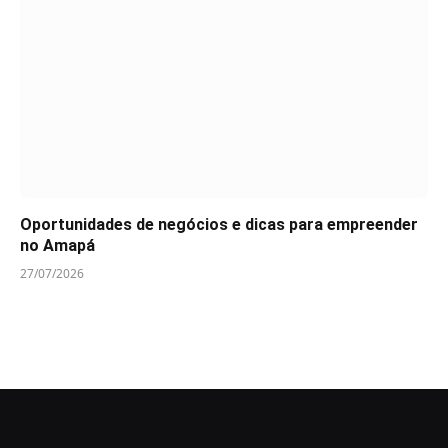
Oportunidades de negócios e dicas para empreender
no Amapá
27/07/2026