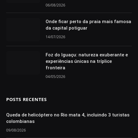
06/08/2026
Onde ficar perto da praia mais famosa
da capital potiguar
14/07/2026
Foz do Iguaçu: natureza exuberante e
experiências únicas na tríplice
fronteira
04/05/2026
POSTS RECENTES
Queda de helicóptero no Rio mata 4, incluindo 3 turistas
colombianas
09/08/2026