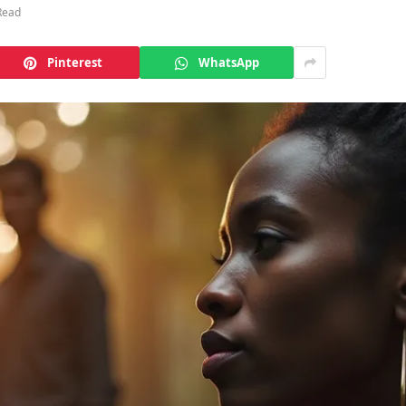
Read
Pinterest
WhatsApp