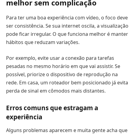
melhor sem complicação
Para ter uma boa experiência com vídeo, o foco deve
ser consistência. Se sua internet oscila, a visualização
pode ficar irregular. O que funciona melhor é manter
hábitos que reduzam variações.
Por exemplo, evite usar a conexão para tarefas
pesadas no mesmo horário em que vai assistir. Se
possível, priorize o dispositivo de reprodução na
rede. Em casa, um roteador bem posicionado já evita
perda de sinal em cômodos mais distantes.
Erros comuns que estragam a
experiência
Alguns problemas aparecem e muita gente acha que