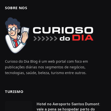
SOBRE NOS
Curioso do Dia Blog é um web portal com foco em
publicações diárias nos segmentos de negócios,
tecnologias, saúde, beleza, turismo entre outros.
TURISMO
Hotel no Aeroporto Santos Dumont:
vale a pena se hospedar perto do