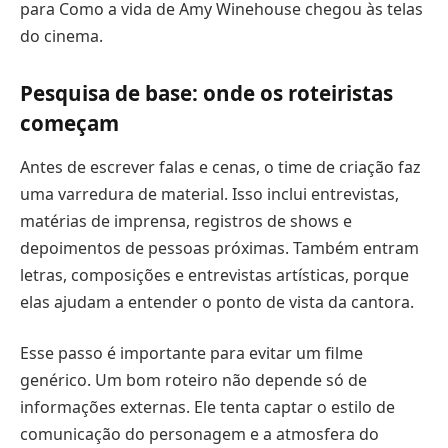
para Como a vida de Amy Winehouse chegou às telas
do cinema.
Pesquisa de base: onde os roteiristas
começam
Antes de escrever falas e cenas, o time de criação faz
uma varredura de material. Isso inclui entrevistas,
matérias de imprensa, registros de shows e
depoimentos de pessoas próximas. Também entram
letras, composições e entrevistas artísticas, porque
elas ajudam a entender o ponto de vista da cantora.
Esse passo é importante para evitar um filme
genérico. Um bom roteiro não depende só de
informações externas. Ele tenta captar o estilo de
comunicação do personagem e a atmosfera do