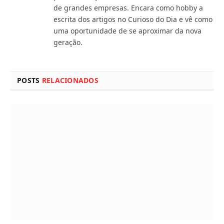
de grandes empresas. Encara como hobby a
escrita dos artigos no Curioso do Dia e vê como
uma oportunidade de se aproximar da nova
geração.
POSTS
RELACIONADOS