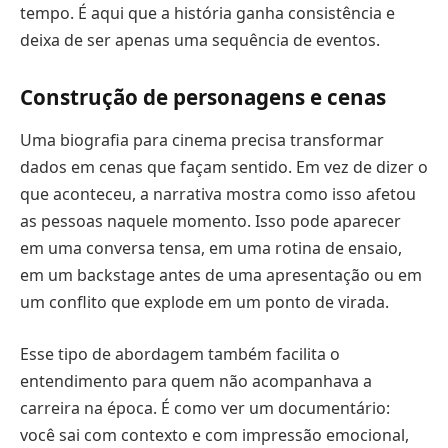
tempo. É aqui que a história ganha consistência e
deixa de ser apenas uma sequência de eventos.
Construção de personagens e cenas
Uma biografia para cinema precisa transformar
dados em cenas que façam sentido. Em vez de dizer o
que aconteceu, a narrativa mostra como isso afetou
as pessoas naquele momento. Isso pode aparecer
em uma conversa tensa, em uma rotina de ensaio,
em um backstage antes de uma apresentação ou em
um conflito que explode em um ponto de virada.
Esse tipo de abordagem também facilita o
entendimento para quem não acompanhava a
carreira na época. É como ver um documentário:
você sai com contexto e com impressão emocional,