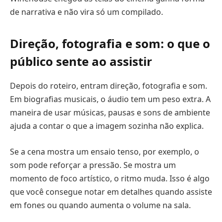
de narrativa e não vira só um compilado.
Direção, fotografia e som: o que o
público sente ao assistir
Depois do roteiro, entram direção, fotografia e som.
Em biografias musicais, o áudio tem um peso extra. A
maneira de usar músicas, pausas e sons de ambiente
ajuda a contar o que a imagem sozinha não explica.
Se a cena mostra um ensaio tenso, por exemplo, o
som pode reforçar a pressão. Se mostra um
momento de foco artístico, o ritmo muda. Isso é algo
que você consegue notar em detalhes quando assiste
em fones ou quando aumenta o volume na sala.