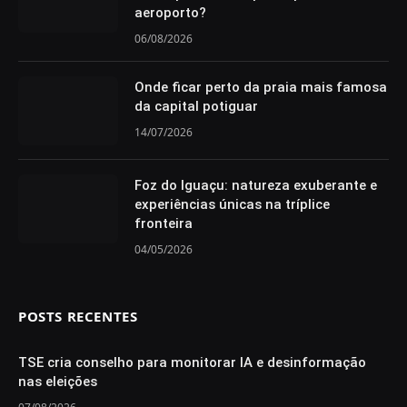
aeroporto?
06/08/2026
Onde ficar perto da praia mais famosa
da capital potiguar
14/07/2026
Foz do Iguaçu: natureza exuberante e
experiências únicas na tríplice
fronteira
04/05/2026
POSTS RECENTES
TSE cria conselho para monitorar IA e desinformação
nas eleições