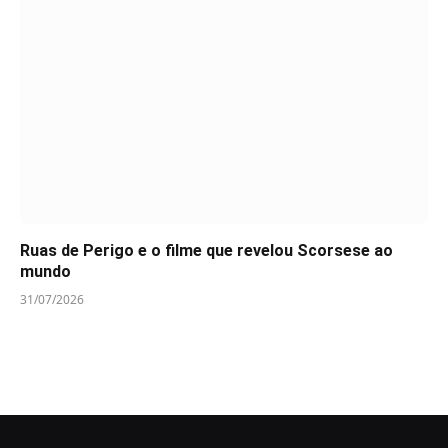
Ruas de Perigo e o filme que revelou Scorsese ao
mundo
31/07/2026