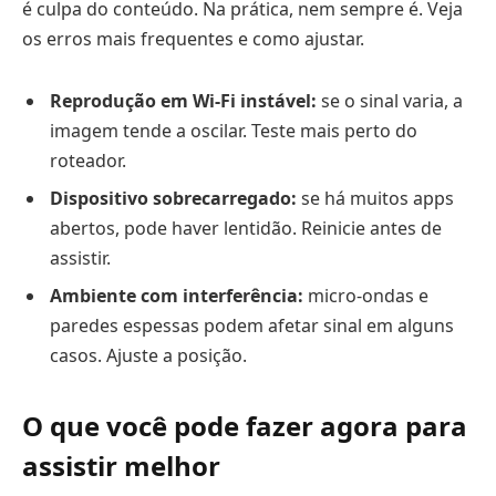
é culpa do conteúdo. Na prática, nem sempre é. Veja
os erros mais frequentes e como ajustar.
Reprodução em Wi-Fi instável:
se o sinal varia, a
imagem tende a oscilar. Teste mais perto do
roteador.
Dispositivo sobrecarregado:
se há muitos apps
abertos, pode haver lentidão. Reinicie antes de
assistir.
Ambiente com interferência:
micro-ondas e
paredes espessas podem afetar sinal em alguns
casos. Ajuste a posição.
O que você pode fazer agora para
assistir melhor