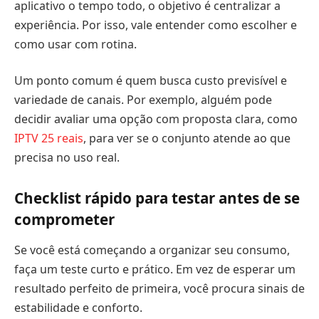
aplicativo o tempo todo, o objetivo é centralizar a
experiência. Por isso, vale entender como escolher e
como usar com rotina.
Um ponto comum é quem busca custo previsível e
variedade de canais. Por exemplo, alguém pode
decidir avaliar uma opção com proposta clara, como
IPTV 25 reais
, para ver se o conjunto atende ao que
precisa no uso real.
Checklist rápido para testar antes de se
comprometer
Se você está começando a organizar seu consumo,
faça um teste curto e prático. Em vez de esperar um
resultado perfeito de primeira, você procura sinais de
estabilidade e conforto.