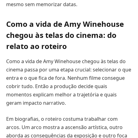
mesmo sem memorizar datas.
Como a vida de Amy Winehouse
chegou às telas do cinema: do
relato ao roteiro
Como a vida de Amy Winehouse chegou às telas do
cinema passa por uma etapa crucial: selecionar o que
entra e o que fica de fora. Nenhum filme consegue
cobrir tudo. Então a produção decide quais
momentos explicam melhor a trajetória e quais
geram impacto narrativo.
Em biografias, o roteiro costuma trabalhar com
arcos. Um arco mostra a ascensão artística, outro
aborda as consequências da exposição e outro foca