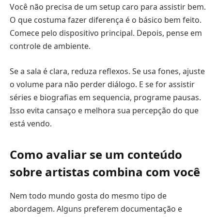
Você não precisa de um setup caro para assistir bem.
O que costuma fazer diferença é o básico bem feito.
Comece pelo dispositivo principal. Depois, pense em
controle de ambiente.
Se a sala é clara, reduza reflexos. Se usa fones, ajuste
o volume para não perder diálogo. E se for assistir
séries e biografias em sequencia, programe pausas.
Isso evita cansaço e melhora sua percepção do que
está vendo.
Como avaliar se um conteúdo
sobre artistas combina com você
Nem todo mundo gosta do mesmo tipo de
abordagem. Alguns preferem documentação e