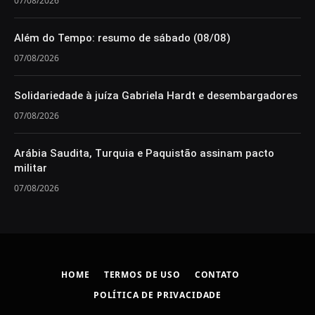
07/08/2026
Além do Tempo: resumo de sábado (08/08)
07/08/2026
Solidariedade à juíza Gabriela Hardt e desembargadores
07/08/2026
Arábia Saudita, Turquia e Paquistão assinam pacto
militar
07/08/2026
HOME
TERMOS DE USO
CONTATO
POLÍTICA DE PRIVACIDADE