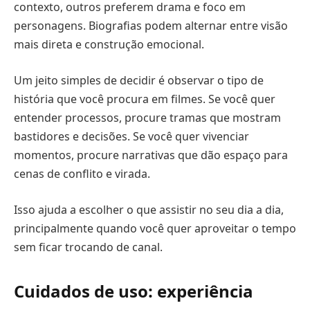
contexto, outros preferem drama e foco em
personagens. Biografias podem alternar entre visão
mais direta e construção emocional.
Um jeito simples de decidir é observar o tipo de
história que você procura em filmes. Se você quer
entender processos, procure tramas que mostram
bastidores e decisões. Se você quer vivenciar
momentos, procure narrativas que dão espaço para
cenas de conflito e virada.
Isso ajuda a escolher o que assistir no seu dia a dia,
principalmente quando você quer aproveitar o tempo
sem ficar trocando de canal.
Cuidados de uso: experiência