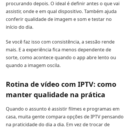
procurando depois. O ideal é definir antes o que vai
assistir, onde e em qual dispositivo. Também ajuda
conferir qualidade de imagem e som e testar no
início do dia.
Se você faz isso com consistência, a sessão rende
mais. E a experiência fica menos dependente de
sorte, como acontece quando o app abre lento ou
quando a imagem oscila.
Rotina de vídeo com IPTV: como
manter qualidade na prática
Quando o assunto é assistir filmes e programas em
casa, muita gente compara opções de IPTV pensando
na praticidade do dia a dia. Em vez de trocar de