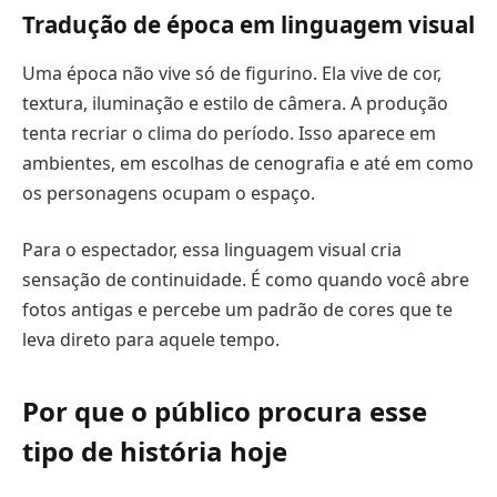
Tradução de época em linguagem visual
Uma época não vive só de figurino. Ela vive de cor,
textura, iluminação e estilo de câmera. A produção
tenta recriar o clima do período. Isso aparece em
ambientes, em escolhas de cenografia e até em como
os personagens ocupam o espaço.
Para o espectador, essa linguagem visual cria
sensação de continuidade. É como quando você abre
fotos antigas e percebe um padrão de cores que te
leva direto para aquele tempo.
Por que o público procura esse
tipo de história hoje