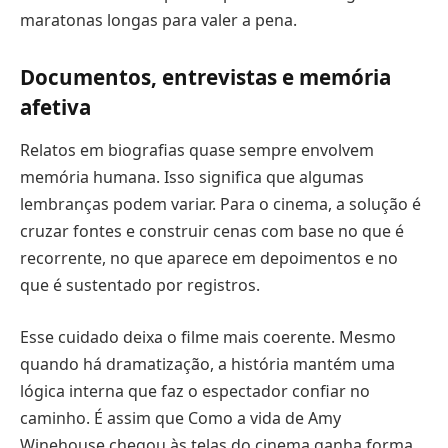
maratonas longas para valer a pena.
Documentos, entrevistas e memória
afetiva
Relatos em biografias quase sempre envolvem
memória humana. Isso significa que algumas
lembranças podem variar. Para o cinema, a solução é
cruzar fontes e construir cenas com base no que é
recorrente, no que aparece em depoimentos e no
que é sustentado por registros.
Esse cuidado deixa o filme mais coerente. Mesmo
quando há dramatização, a história mantém uma
lógica interna que faz o espectador confiar no
caminho. É assim que Como a vida de Amy
Winehouse chegou às telas do cinema ganha forma