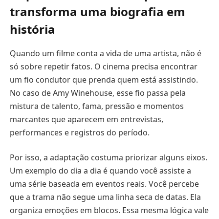
transforma uma biografia em
história
Quando um filme conta a vida de uma artista, não é
só sobre repetir fatos. O cinema precisa encontrar
um fio condutor que prenda quem está assistindo.
No caso de Amy Winehouse, esse fio passa pela
mistura de talento, fama, pressão e momentos
marcantes que aparecem em entrevistas,
performances e registros do período.
Por isso, a adaptação costuma priorizar alguns eixos.
Um exemplo do dia a dia é quando você assiste a
uma série baseada em eventos reais. Você percebe
que a trama não segue uma linha seca de datas. Ela
organiza emoções em blocos. Essa mesma lógica vale