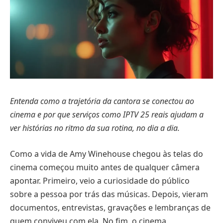
Entenda como a trajetória da cantora se conectou ao
cinema e por que serviços como IPTV 25 reais ajudam a
ver histórias no ritmo da sua rotina, no dia a dia.
Como a vida de Amy Winehouse chegou às telas do
cinema começou muito antes de qualquer câmera
apontar. Primeiro, veio a curiosidade do público
sobre a pessoa por trás das músicas. Depois, vieram
documentos, entrevistas, gravações e lembranças de
quem conviveu com ela. No fim, o cinema