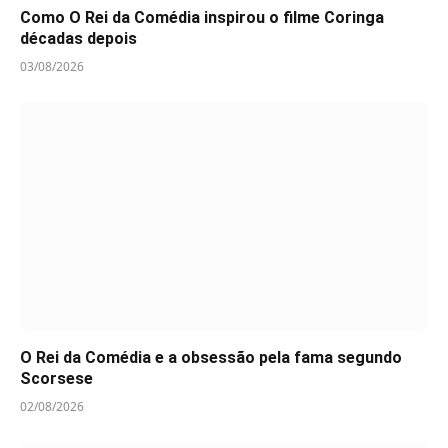
Como O Rei da Comédia inspirou o filme Coringa
décadas depois
03/08/2026
O Rei da Comédia e a obsessão pela fama segundo
Scorsese
02/08/2026