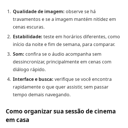
Qualidade de imagem:
observe se há
travamentos e se a imagem mantém nitidez em
cenas escuras.
Estabilidade:
teste em horários diferentes, como
início da noite e fim de semana, para comparar.
Som:
confira se o áudio acompanha sem
dessincronizar, principalmente em cenas com
diálogo rápido.
Interface e busca:
verifique se você encontra
rapidamente o que quer assistir, sem passar
tempo demais navegando.
Como organizar sua sessão de cinema
em casa