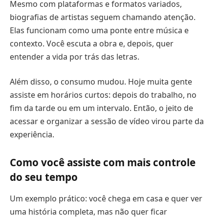
Mesmo com plataformas e formatos variados,
biografias de artistas seguem chamando atenção.
Elas funcionam como uma ponte entre música e
contexto. Você escuta a obra e, depois, quer
entender a vida por trás das letras.
Além disso, o consumo mudou. Hoje muita gente
assiste em horários curtos: depois do trabalho, no
fim da tarde ou em um intervalo. Então, o jeito de
acessar e organizar a sessão de vídeo virou parte da
experiência.
Como você assiste com mais controle
do seu tempo
Um exemplo prático: você chega em casa e quer ver
uma história completa, mas não quer ficar