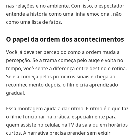
nas relações e no ambiente. Com isso, o espectador
entende a história como uma linha emocional, não
como uma lista de fatos.
O papel da ordem dos acontecimentos
Você já deve ter percebido como a ordem muda a
percepção. Se a trama começa pelo auge e volta no
tempo, você sente a diferença entre destino e rotina.
Se ela começa pelos primeiros sinais e chega ao
reconhecimento depois, o filme cria aprendizado
gradual.
Essa montagem ajuda a dar ritmo. E ritmo é o que faz
o filme funcionar na prática, especialmente para
quem assiste no celular, na TV da sala ou em horários
curtos. A narrativa precisa prender sem exigir