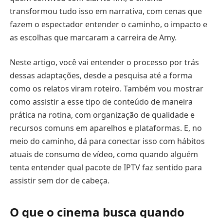
transformou tudo isso em narrativa, com cenas que
fazem o espectador entender o caminho, o impacto e
as escolhas que marcaram a carreira de Amy.
Neste artigo, você vai entender o processo por trás
dessas adaptações, desde a pesquisa até a forma
como os relatos viram roteiro. Também vou mostrar
como assistir a esse tipo de conteúdo de maneira
prática na rotina, com organização de qualidade e
recursos comuns em aparelhos e plataformas. E, no
meio do caminho, dá para conectar isso com hábitos
atuais de consumo de vídeo, como quando alguém
tenta entender qual pacote de IPTV faz sentido para
assistir sem dor de cabeça.
O que o cinema busca quando