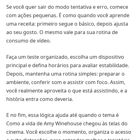
Se você quer sair do modo tentativa e erro, comece
com ações pequenas. É como quando você aprende
uma receita: primeiro segue o básico, depois ajusta
ao seu gosto. O mesmo vale para sua rotina de
consumo de vídeo.
Faça um teste organizado, escolha um dispositivo
principal e defina horários para avaliar estabilidade.
Depois, mantenha uma rotina simples: preparar o
ambiente, conferir som e assistir com foco. Assim,
você realmente aproveita o que está assistindo, e a
história entra como deveria.
E no fim, essa lógica ajuda até quando o tema é
Como a vida de Amy Winehouse chegou às telas do
cinema. Você escolhe o momento, organiza o acesso