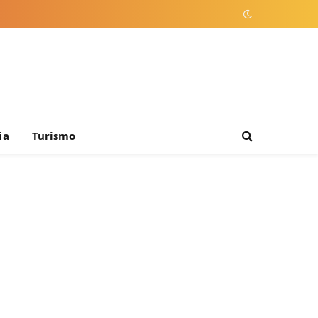
ia
Turismo