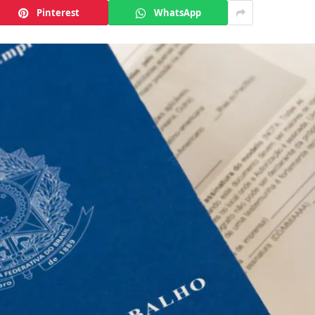
Pinterest
WhatsApp