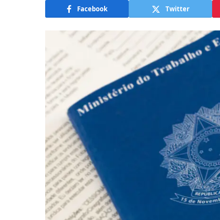
Facebook
Twitter