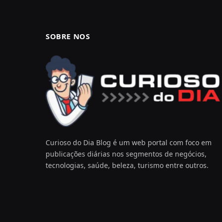
SOBRE NOS
Curioso do Dia Blog é um web portal com foco em
publicações diárias nos segmentos de negócios,
tecnologias, saúde, beleza, turismo entre outros.