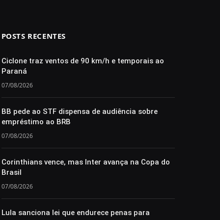
POSTS RECENTES
Ciclone traz ventos de 90 km/h e temporais ao
Paraná
07/08/2026
BB pede ao STF dispensa de audiência sobre
empréstimo ao BRB
07/08/2026
Corinthians vence, mas Inter avança na Copa do
Brasil
07/08/2026
Lula sanciona lei que endurece penas para