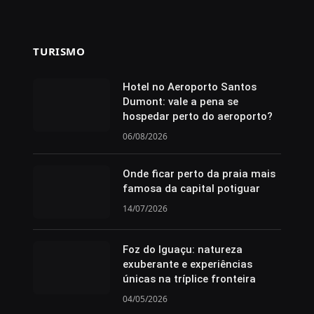
TURISMO
Hotel no Aeroporto Santos
Dumont: vale a pena se
hospedar perto do aeroporto?
06/08/2026
Onde ficar perto da praia mais
famosa da capital potiguar
14/07/2026
Foz do Iguaçu: natureza
exuberante e experiências
únicas na tríplice fronteira
04/05/2026