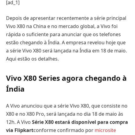
[ad_1]
Depois de apresentar recentemente a série principal
Vivo X80 na China e no mercado global, a Vivo foi
rápida o suficiente para anunciar que os telefones
estão chegando à Índia. A empresa revelou hoje que
a série Vivo X80 será lançada na Índia em 18 de maio.
Aqui estão os detalhes.
Vivo X80 Series agora chegando à
Índia
A Vivo anunciou que a série Vivo X80, que consiste no
X80 e no X80 Pro, será lançada no dia 18 de maio às
12h. A Vivo
Série X80 estará disponível para compra
via Flipkart
conforme confirmado por
microsite