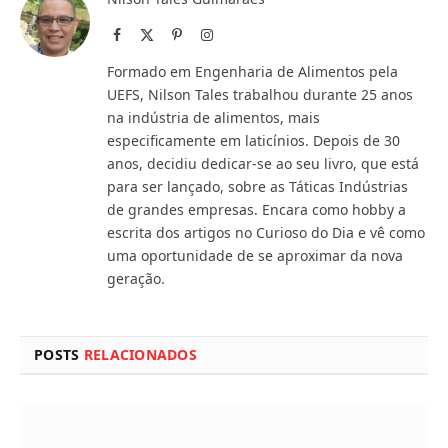
Facebook
X
Pinterest
Instagram
(Twitter)
Formado em Engenharia de Alimentos pela
UEFS, Nilson Tales trabalhou durante 25 anos
na indústria de alimentos, mais
especificamente em laticínios. Depois de 30
anos, decidiu dedicar-se ao seu livro, que está
para ser lançado, sobre as Táticas Indústrias
de grandes empresas. Encara como hobby a
escrita dos artigos no Curioso do Dia e vê como
uma oportunidade de se aproximar da nova
geração.
POSTS
RELACIONADOS