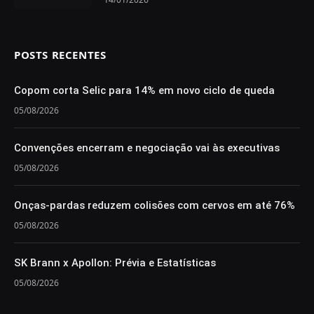
POSTS RECENTES
Copom corta Selic para 14% em novo ciclo de queda
05/08/2026
Convenções encerram e negociação vai às executivas
05/08/2026
Onças-pardas reduzem colisões com cervos em até 76%
05/08/2026
SK Brann x Apollon: Prévia e Estatísticas
05/08/2026