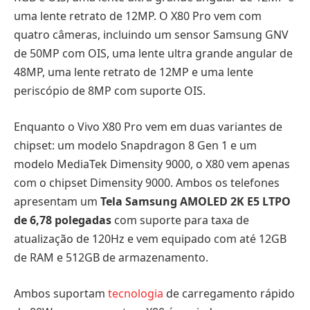
uma lente retrato de 12MP. O X80 Pro vem com
quatro câmeras, incluindo um sensor Samsung GNV
de 50MP com OIS, uma lente ultra grande angular de
48MP, uma lente retrato de 12MP e uma lente
periscópio de 8MP com suporte OIS.
Enquanto o Vivo X80 Pro vem em duas variantes de
chipset: um modelo Snapdragon 8 Gen 1 e um
modelo MediaTek Dimensity 9000, o X80 vem apenas
com o chipset Dimensity 9000. Ambos os telefones
apresentam um
Tela Samsung AMOLED 2K E5 LTPO
de 6,78 polegadas
com suporte para taxa de
atualização de 120Hz e vem equipado com até 12GB
de RAM e 512GB de armazenamento.
Ambos suportam
tecnologia
de carregamento rápido