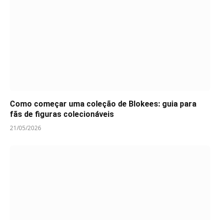
Como começar uma coleção de Blokees: guia para
fãs de figuras colecionáveis
21/05/2026