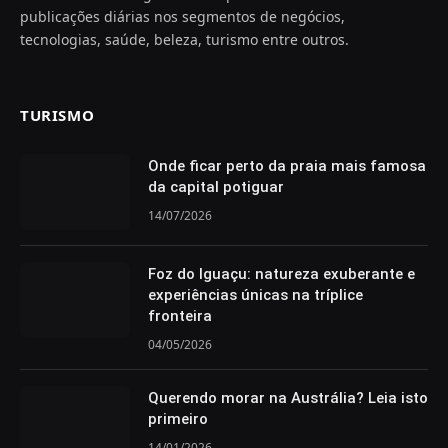
publicações diárias nos segmentos de negócios,
tecnologias, saúde, beleza, turismo entre outros.
TURISMO
Onde ficar perto da praia mais famosa
da capital potiguar
14/07/2026
Foz do Iguaçu: natureza exuberante e
experiências únicas na tríplice
fronteira
04/05/2026
Querendo morar na Austrália? Leia isto
primeiro
14/01/2026