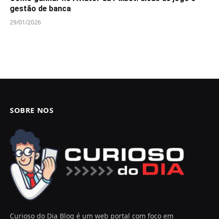
gestão de banca
29/01/2026
SOBRE NOS
Curioso do Dia Blog é um web portal com foco em