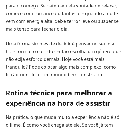
para o começo. Se bateu aquela vontade de relaxar,
comece com romance ou fantasia. E quando a noite
vem com energia alta, deixe terror leve ou suspense
mais tenso para fechar o dia.
Uma forma simples de decidir é pensar no seu dia:
hoje foi muito corrido? Então escolha um gênero que
não exija esforço demais. Hoje você está mais
tranquilo? Pode colocar algo mais complexo, como
ficção científica com mundo bem construído.
Rotina técnica para melhorar a
experiência na hora de assistir
Na prática, o que muda muito a experiência não é só
o filme. É como você chega até ele. Se você já tem