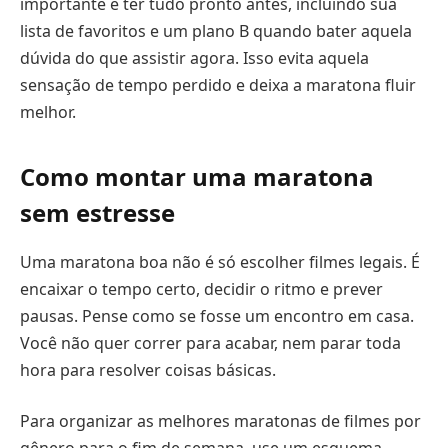
importante é ter tudo pronto antes, incluindo sua
lista de favoritos e um plano B quando bater aquela
dúvida do que assistir agora. Isso evita aquela
sensação de tempo perdido e deixa a maratona fluir
melhor.
Como montar uma maratona
sem estresse
Uma maratona boa não é só escolher filmes legais. É
encaixar o tempo certo, decidir o ritmo e prever
pausas. Pense como se fosse um encontro em casa.
Você não quer correr para acabar, nem parar toda
hora para resolver coisas básicas.
Para organizar as melhores maratonas de filmes por