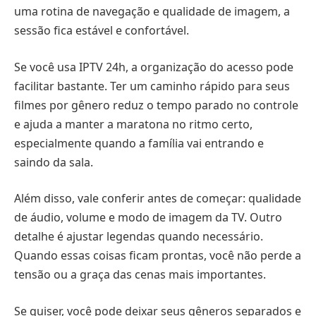
uma rotina de navegação e qualidade de imagem, a
sessão fica estável e confortável.
Se você usa IPTV 24h, a organização do acesso pode
facilitar bastante. Ter um caminho rápido para seus
filmes por gênero reduz o tempo parado no controle
e ajuda a manter a maratona no ritmo certo,
especialmente quando a família vai entrando e
saindo da sala.
Além disso, vale conferir antes de começar: qualidade
de áudio, volume e modo de imagem da TV. Outro
detalhe é ajustar legendas quando necessário.
Quando essas coisas ficam prontas, você não perde a
tensão ou a graça das cenas mais importantes.
Se quiser, você pode deixar seus gêneros separados e