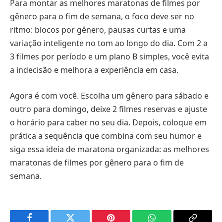
Para montar as melhores maratonas de filmes por
gênero para o fim de semana, o foco deve ser no
ritmo: blocos por gênero, pausas curtas e uma
variação inteligente no tom ao longo do dia. Com 2 a
3 filmes por período e um plano B simples, você evita
a indecisão e melhora a experiência em casa.
Agora é com você. Escolha um gênero para sábado e
outro para domingo, deixe 2 filmes reservas e ajuste
o horário para caber no seu dia. Depois, coloque em
prática a sequência que combina com seu humor e
siga essa ideia de maratona organizada: as melhores
maratonas de filmes por gênero para o fim de
semana.