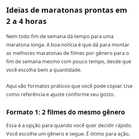
Ideias de maratonas prontas em
2 a 4 horas
Nem todo fim de semana dá tempo para uma
maratona longa. A boa notícia é que dá para montar
as melhores maratonas de filmes por gênero para o
fim de semana mesmo com pouco tempo, desde que
você escolha bem a quantidade.
Aqui vão formatos práticos que você pode copiar. Use
como referência e ajuste conforme seu gosto.
Formato 1: 2 filmes do mesmo gênero
Essa é a opção para quando você quer decidir rápido.
Você escolhe um gênero e segue. É ótimo para ação,