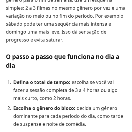
gênero para o fim de semana, use um esquema
simples: 2 a 3 filmes no mesmo gênero por vez e uma
variação no meio ou no fim do período. Por exemplo,
sábado pode ter uma sequência mais intensa e
domingo uma mais leve. Isso dá sensação de
progresso e evita saturar.
O passo a passo que funciona no dia a
dia
Defina o total de tempo:
escolha se você vai
fazer a sessão completa de 3 a 4 horas ou algo
mais curto, como 2 horas.
Escolha o gênero do bloco:
decida um gênero
dominante para cada período do dia, como tarde
de suspense e noite de comédia.