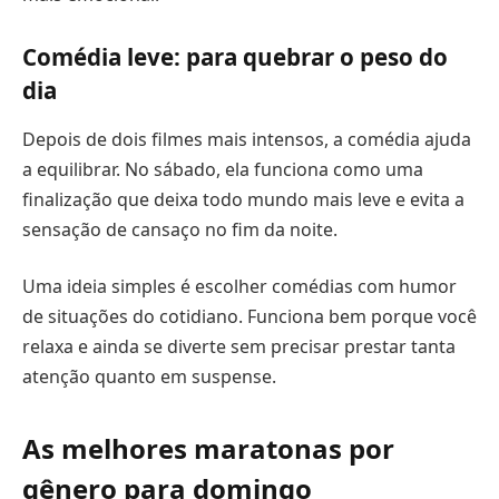
Comédia leve: para quebrar o peso do
dia
Depois de dois filmes mais intensos, a comédia ajuda
a equilibrar. No sábado, ela funciona como uma
finalização que deixa todo mundo mais leve e evita a
sensação de cansaço no fim da noite.
Uma ideia simples é escolher comédias com humor
de situações do cotidiano. Funciona bem porque você
relaxa e ainda se diverte sem precisar prestar tanta
atenção quanto em suspense.
As melhores maratonas por
gênero para domingo