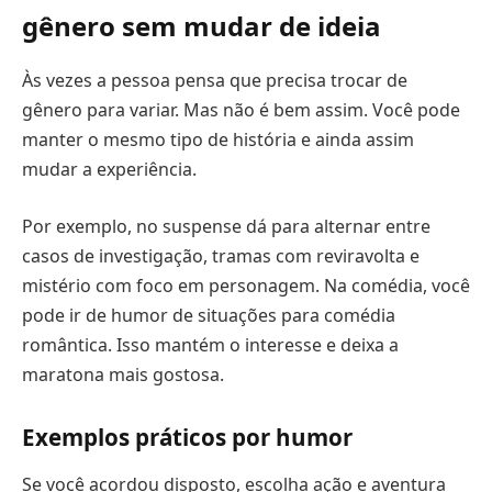
gênero sem mudar de ideia
Às vezes a pessoa pensa que precisa trocar de
gênero para variar. Mas não é bem assim. Você pode
manter o mesmo tipo de história e ainda assim
mudar a experiência.
Por exemplo, no suspense dá para alternar entre
casos de investigação, tramas com reviravolta e
mistério com foco em personagem. Na comédia, você
pode ir de humor de situações para comédia
romântica. Isso mantém o interesse e deixa a
maratona mais gostosa.
Exemplos práticos por humor
Se você acordou disposto, escolha ação e aventura