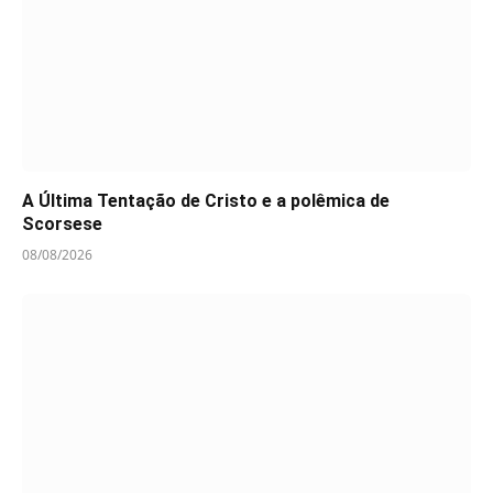
A Última Tentação de Cristo e a polêmica de
Scorsese
08/08/2026