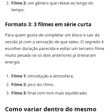
Filme 2:
um gênero que relaxe ao longo do
tempo.
Formato 3: 3 filmes em série curta
Para quem gosta de completar um bloco e sair da
sessão já com a sensação de que valeu. O segredo é
escolher duração parecida e evitar um terceiro filme
muito pesado se os dois anteriores já drenaram
energia.
Filme 1:
introdução e atmosfera.
Filme 2:
pico do ritmo.
Filme 3:
final com tom mais equilibrado.
Como variar dentro do mesmo