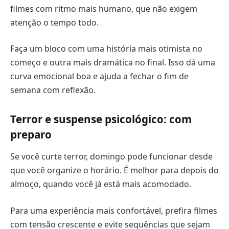
filmes com ritmo mais humano, que não exigem
atenção o tempo todo.
Faça um bloco com uma história mais otimista no
começo e outra mais dramática no final. Isso dá uma
curva emocional boa e ajuda a fechar o fim de
semana com reflexão.
Terror e suspense psicológico: com
preparo
Se você curte terror, domingo pode funcionar desde
que você organize o horário. É melhor para depois do
almoço, quando você já está mais acomodado.
Para uma experiência mais confortável, prefira filmes
com tensão crescente e evite sequências que sejam