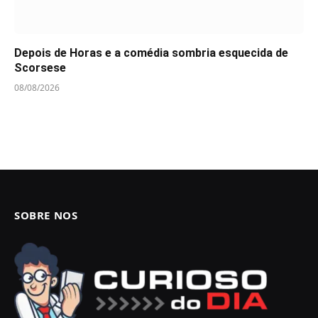
Depois de Horas e a comédia sombria esquecida de
Scorsese
08/08/2026
SOBRE NOS