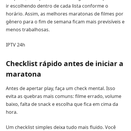
ir escolhendo dentro de cada lista conforme o
horário. Assim, as melhores maratonas de filmes por
gênero para o fim de semana ficam mais previsíveis e
menos trabalhosas.
IPTV 24h
Checklist rápido antes de iniciar a
maratona
Antes de apertar play, faça um check mental. Isso
evita as quebras mais comuns: filme errado, volume
baixo, falta de snack e escolha que fica em cima da
hora.
Um checklist simples deixa tudo mais fluido. Você