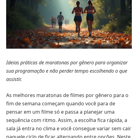
Ideias práticas de maratonas por gênero para organizar
sua programação e não perder tempo escolhendo o que
assistir.
As melhores maratonas de filmes por gênero para o
fim de semana começam quando você para de
pensar em um filme só e passa a planejar uma
sequência com ritmo. Assim, a escolha fica rápida, a
sala já entra no clima e você consegue variar sem cair
naquele ciclo de ficar alternando entre opções. Neste