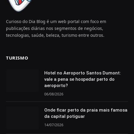
Curioso do Dia Blog é um web portal com foco em
publicações diárias nos segmentos de negócios,
tecnologias, saúde, beleza, turismo entre outros.
TURISMO
Hotel no Aeroporto Santos Dumont:
vale a pena se hospedar perto do
aeroporto?
06/08/2026
Onde ficar perto da praia mais famosa
da capital potiguar
14/07/2026