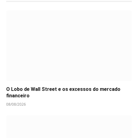
O Lobo de Wall Street e os excessos do mercado
financeiro
08/08/2026