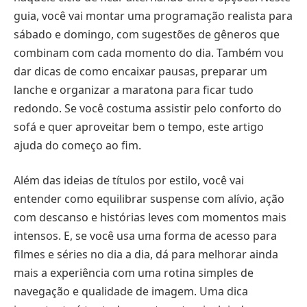
guia, você vai montar uma programação realista para
sábado e domingo, com sugestões de gêneros que
combinam com cada momento do dia. Também vou
dar dicas de como encaixar pausas, preparar um
lanche e organizar a maratona para ficar tudo
redondo. Se você costuma assistir pelo conforto do
sofá e quer aproveitar bem o tempo, este artigo
ajuda do começo ao fim.
Além das ideias de títulos por estilo, você vai
entender como equilibrar suspense com alívio, ação
com descanso e histórias leves com momentos mais
intensos. E, se você usa uma forma de acesso para
filmes e séries no dia a dia, dá para melhorar ainda
mais a experiência com uma rotina simples de
navegação e qualidade de imagem. Uma dica