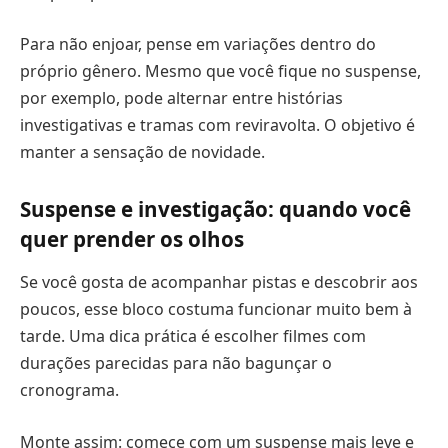
Para não enjoar, pense em variações dentro do
próprio gênero. Mesmo que você fique no suspense,
por exemplo, pode alternar entre histórias
investigativas e tramas com reviravolta. O objetivo é
manter a sensação de novidade.
Suspense e investigação: quando você
quer prender os olhos
Se você gosta de acompanhar pistas e descobrir aos
poucos, esse bloco costuma funcionar muito bem à
tarde. Uma dica prática é escolher filmes com
durações parecidas para não bagunçar o
cronograma.
Monte assim: comece com um suspense mais leve e