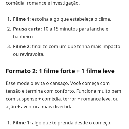
comédia, romance e investigação.
Filme 1:
escolha algo que estabeleça o clima.
Pausa curta:
10 a 15 minutos para lanche e
banheiro.
Filme 2:
finalize com um que tenha mais impacto
ou reviravolta.
Formato 2: 1 filme forte + 1 filme leve
Esse modelo evita o cansaço. Você começa com
tensão e termina com conforto. Funciona muito bem
com suspense + comédia, terror + romance leve, ou
ação + aventura mais divertida.
Filme 1:
algo que te prenda desde o começo.