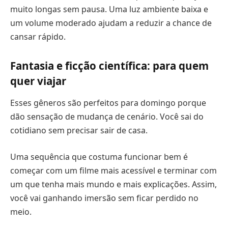
muito longas sem pausa. Uma luz ambiente baixa e
um volume moderado ajudam a reduzir a chance de
cansar rápido.
Fantasia e ficção científica: para quem
quer viajar
Esses gêneros são perfeitos para domingo porque
dão sensação de mudança de cenário. Você sai do
cotidiano sem precisar sair de casa.
Uma sequência que costuma funcionar bem é
começar com um filme mais acessível e terminar com
um que tenha mais mundo e mais explicações. Assim,
você vai ganhando imersão sem ficar perdido no
meio.