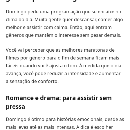
Domingo pede uma programação que se encaixe no
clima do dia. Muita gente quer descansar, comer algo
melhor e assistir com calma. Então, aqui entram
gêneros que mantêm o interesse sem pesar demais.
Você vai perceber que as melhores maratonas de
filmes por gênero para o fim de semana ficam mais
fáceis quando você ajusta o tom. À medida que o dia
avança, você pode reduzir a intensidade e aumentar
a sensação de conforto.
Romance e drama: para assistir sem
pressa
Domingo é ótimo para histórias emocionais, desde as
mais leves até as mais intensas. A dica é escolher