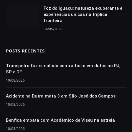
Foz do Iguaçu: natureza exuberante e
experiências únicas na tríplice
fronteira
04/05/2026
POSTS RECENTES
Transpetro faz simulado contra furto em dutos no RJ,
SP e DF
10/08/2026
Acidente na Dutra mata 3 em São José dos Campos
10/08/2026
Benfica empata com Académico de Viseu na estreia
10/08/2026