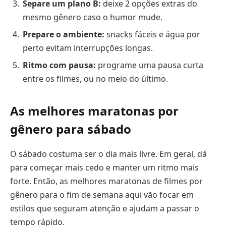
Separe um plano B:
deixe 2 opções extras do
mesmo gênero caso o humor mude.
Prepare o ambiente:
snacks fáceis e água por
perto evitam interrupções longas.
Ritmo com pausa:
programe uma pausa curta
entre os filmes, ou no meio do último.
As melhores maratonas por
gênero para sábado
O sábado costuma ser o dia mais livre. Em geral, dá
para começar mais cedo e manter um ritmo mais
forte. Então, as melhores maratonas de filmes por
gênero para o fim de semana aqui vão focar em
estilos que seguram atenção e ajudam a passar o
tempo rápido.