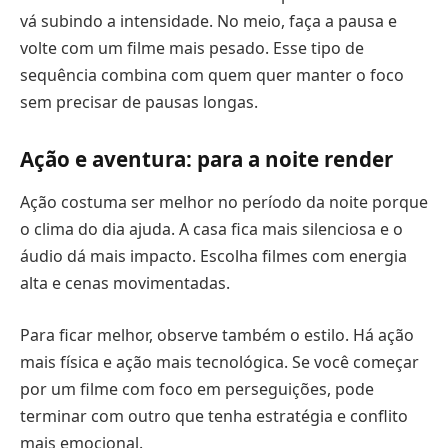
vá subindo a intensidade. No meio, faça a pausa e
volte com um filme mais pesado. Esse tipo de
sequência combina com quem quer manter o foco
sem precisar de pausas longas.
Ação e aventura: para a noite render
Ação costuma ser melhor no período da noite porque
o clima do dia ajuda. A casa fica mais silenciosa e o
áudio dá mais impacto. Escolha filmes com energia
alta e cenas movimentadas.
Para ficar melhor, observe também o estilo. Há ação
mais física e ação mais tecnológica. Se você começar
por um filme com foco em perseguições, pode
terminar com outro que tenha estratégia e conflito
mais emocional.