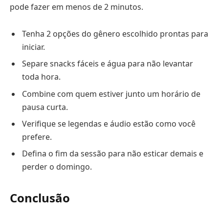
pode fazer em menos de 2 minutos.
Tenha 2 opções do gênero escolhido prontas para
iniciar.
Separe snacks fáceis e água para não levantar
toda hora.
Combine com quem estiver junto um horário de
pausa curta.
Verifique se legendas e áudio estão como você
prefere.
Defina o fim da sessão para não esticar demais e
perder o domingo.
Conclusão